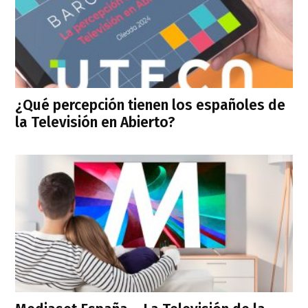
¿Qué percepción tienen los españoles de
la Televisión en Abierto?