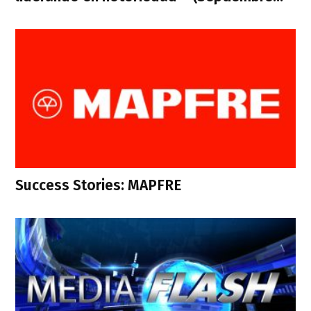
Success Stories: MAPFRE