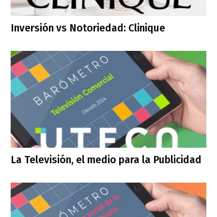
Inversión vs Notoriedad: Clinique
La Televisión, el medio para la Publicidad