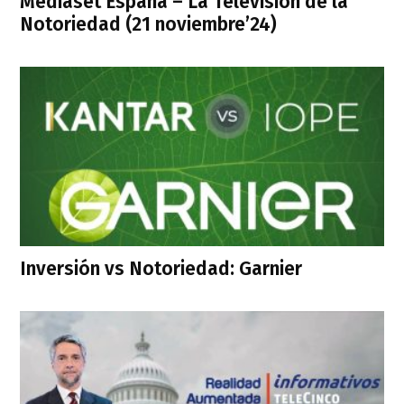
Mediaset España – La Televisión de la
Notoriedad (21 noviembre’24)
Inversión vs Notoriedad: Garnier