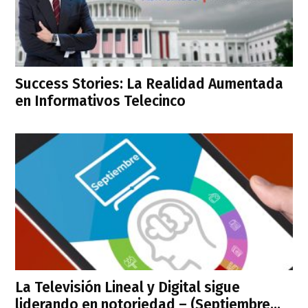
Success Stories: La Realidad Aumentada
en Informativos Telecinco
La Televisión Lineal y Digital sigue
liderando en notoriedad – (Septiembre...