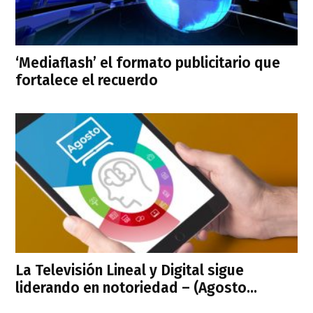
‘Mediaflash’ el formato publicitario que
fortalece el recuerdo
La Televisión Lineal y Digital sigue
liderando en notoriedad – (Agosto...