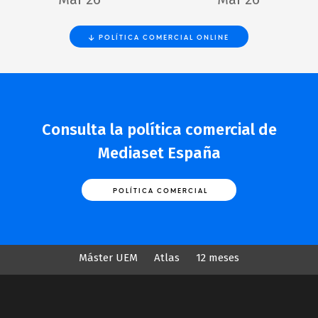
POLÍTICA COMERCIAL ONLINE
Consulta la política comercial de
Mediaset España
POLÍTICA COMERCIAL
Máster UEM
Atlas
12 meses