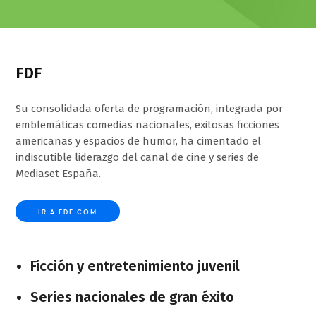
FDF
Su consolidada oferta de programación, integrada por
emblemáticas comedias nacionales, exitosas ficciones
americanas y espacios de humor, ha cimentado el
indiscutible liderazgo del canal de cine y series de
Mediaset España.
IR A FDF.COM
Ficción y entretenimiento juvenil
Series nacionales de gran éxito