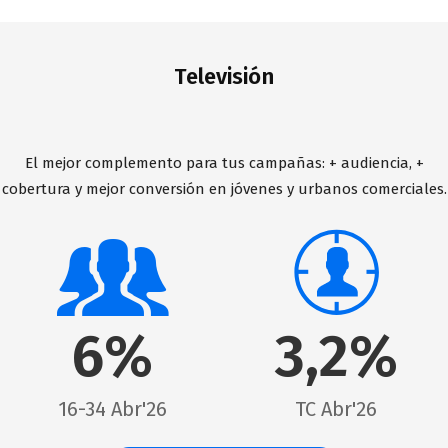
Televisión
El mejor complemento para tus campañas: + audiencia, +
cobertura y mejor conversión en jóvenes y urbanos comerciales.
6%
3,2%
16-34 Abr'26
TC Abr'26