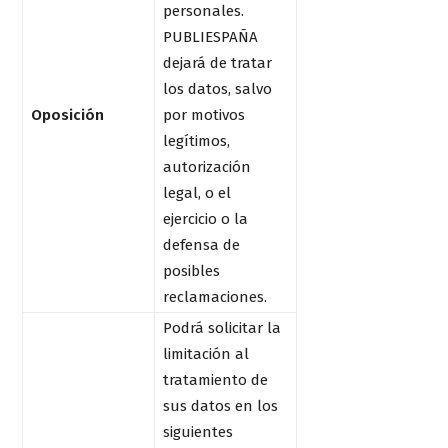
personales.
PUBLIESPAÑA
dejará de tratar
los datos, salvo
Oposición
por motivos
legítimos,
autorización
legal, o el
ejercicio o la
defensa de
posibles
reclamaciones.
Podrá solicitar la
limitación al
tratamiento de
sus datos en los
siguientes