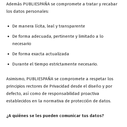
Además PUBLIESPAÑA se compromete a tratar y recabar
los datos personales:
De manera lícita, leal y transparente
De forma adecuada, pertinente y limitado a lo
necesario
De forma exacta actualizada
Durante el tiempo estrictamente necesario.
Asimismo, PUBLIESPAÑA se compromete a respetar los
principios rectores de Privacidad desde el diseño y por
defecto, así como de responsabilidad proactiva
establecidos en la normativa de protección de datos.
¿A quiénes se les pueden comunicar tus datos?