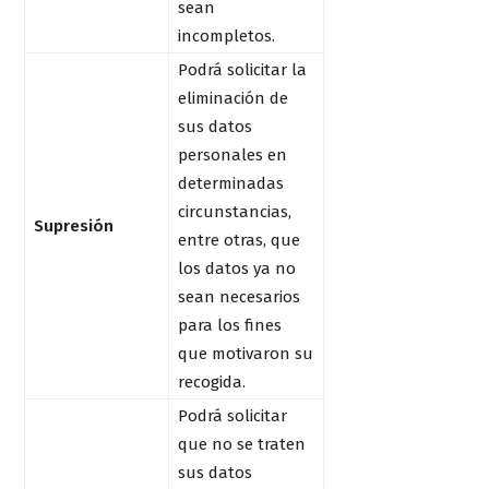
sean
incompletos.
Podrá solicitar la
eliminación de
sus datos
personales en
determinadas
circunstancias,
Supresión
entre otras, que
los datos ya no
sean necesarios
para los fines
que motivaron su
recogida.
Podrá solicitar
que no se traten
sus datos