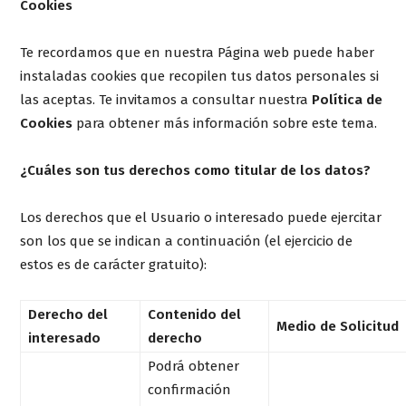
Cookies
Te recordamos que en nuestra Página web puede haber
instaladas cookies que recopilen tus datos personales si
las aceptas. Te invitamos a consultar nuestra
Política de
Cookies
para obtener más información sobre este tema.
¿Cuáles son tus derechos como titular de los datos?
Los derechos que el Usuario o interesado puede ejercitar
son los que se indican a continuación (el ejercicio de
estos es de carácter gratuito):
Derecho del
Contenido del
Medio de Solicitud
interesado
derecho
Podrá obtener
confirmación