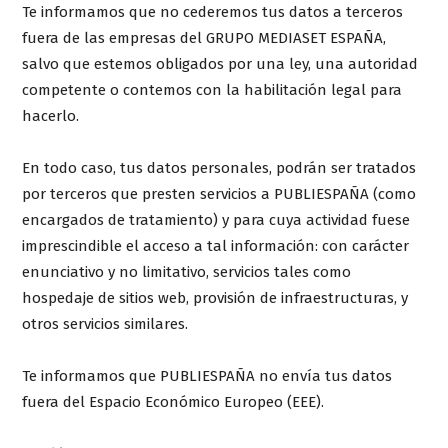
Te informamos que no cederemos tus datos a terceros
fuera de las empresas del GRUPO MEDIASET ESPAÑA,
salvo que estemos obligados por una ley, una autoridad
competente o contemos con la habilitación legal para
hacerlo.
En todo caso, tus datos personales, podrán ser tratados
por terceros que presten servicios a PUBLIESPAÑA (como
encargados de tratamiento) y para cuya actividad fuese
imprescindible el acceso a tal información: con carácter
enunciativo y no limitativo, servicios tales como
hospedaje de sitios web, provisión de infraestructuras, y
otros servicios similares.
Te informamos que PUBLIESPAÑA no envía tus datos
fuera del Espacio Económico Europeo (EEE).