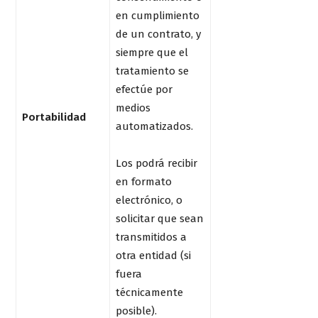
en cumplimiento
de un contrato, y
siempre que el
tratamiento se
efectúe por
medios
Portabilidad
automatizados.
Los podrá recibir
en formato
electrónico, o
solicitar que sean
transmitidos a
otra entidad (si
fuera
técnicamente
posible).