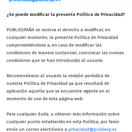
¿Se puede modificar la presente Política de Privacidad?
PUBLIESPAÑA se reserva el derecho a modificar, en
cualquier momento, la presente Política de Privacidad
comprometiéndose a, en caso de modificar las
condiciones de manera sustancial, comunicar las nuevas
condiciones que se han introducido al usuario.
Recomendamos al usuario la revisión periódica de
nuestra Política de Privacidad ya que resultará de
aplicación aquella que se encuentre vigente en el
momento de uso de esta página web.
Para cualquier duda, u obtener más información sobre
cualquier punto establecido en esta Política, por favor
envíe un correo electrónico a
privacidad@publiesp.es
.