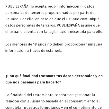
PUBLIESPAÑA no acepta recibir información ni datos
personales de terceros proporcionados por parte del
usuario. Por ello, en caso de que el usuario comunique
datos personales de terceros, PUBLIESPAÑA asume que
el usuario cuenta con la legitimación necesaria para ello.
Los menores de 18 años no deben proporcionar ninguna
información a través de esta web.
¿Con qué finalidad tratamos tus datos personales y en
qué nos basamos para hacerlo?
La finalidad del tratamiento consiste en gestionar la
relación con el usuario basada en el consentimiento al
completar nuestros formularios y en el cumplimiento de