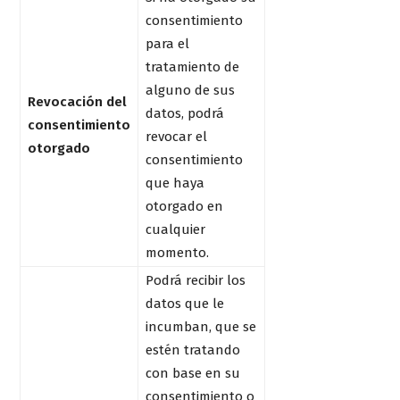
consentimiento
para el
tratamiento de
alguno de sus
Revocación del
datos, podrá
consentimiento
revocar el
otorgado
consentimiento
que haya
otorgado en
cualquier
momento.
Podrá recibir los
datos que le
incumban, que se
estén tratando
con base en su
consentimiento o