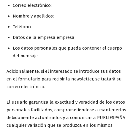
Correo electrónico;
Nombre y apellidos;
Teléfono
Datos de la empresa empresa
Los datos personales que pueda contener el cuerpo
del mensaje.
Adicionalmente, si el interesado se introduce sus datos
en el formulario para recibir la newsletter, se tratará su
correo electrónico.
El usuario garantiza la exactitud y veracidad de los datos
personales facilitados, comprometiéndose a mantenerlos
debidamente actualizados y a comunicar a PUBLIESPAÑA
cualquier variación que se produzca en los mismos.