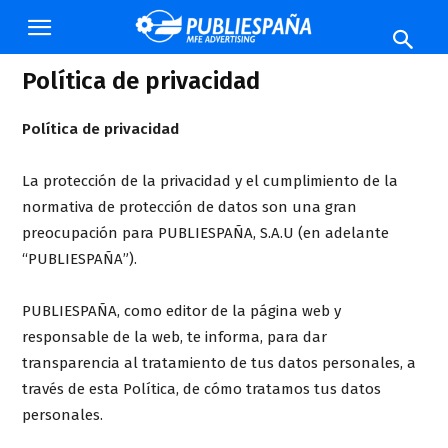
Publiespaña
Política de privacidad
Política de privacidad
La protección de la privacidad y el cumplimiento de la
normativa de protección de datos son una gran
preocupación para PUBLIESPAÑA, S.A.U (en adelante
“PUBLIESPAÑA”).
PUBLIESPAÑA, como editor de la página web y
responsable de la web, te informa, para dar
transparencia al tratamiento de tus datos personales, a
través de esta Política, de cómo tratamos tus datos
personales.