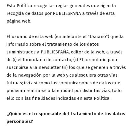
Esta Política recoge las reglas generales que rigen la
recogida de datos por PUBLIESPAÑA a través de esta
página web.
El usuario de esta web (en adelante el “Usuario”) queda
informado sobre el tratamiento de los datos
suministrados a PUBLIESPAÑA, editor de la web, a través
de (i) el formulario de contacto; (ii) El formulario para
suscribirse a la newsletter (iii) los que se generen a través
de la navegación por la web y cualesquiera otras vías
futuras; (iv) así como las comunicaciones de datos que
pudieran realizarse a la entidad por distintas vías, todo
ello con las finalidades indicadas en esta Política.
¿Quién es el responsable del tratamiento de tus datos
personales?