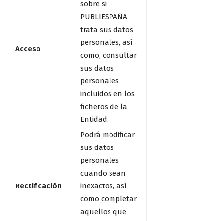
sobre si
PUBLIESPAÑA
trata sus datos
personales, así
Acceso
como, consultar
sus datos
personales
incluidos en los
ficheros de la
Entidad.
Podrá modificar
sus datos
personales
cuando sean
Rectificación
inexactos, así
como completar
aquellos que