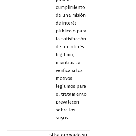
cumplimiento
de una misión
de interés
público o para
la satisfacción
de un interés
legítimo,
mientras se
verifica si los
motivos
legítimos para
el tratamiento
prevalecen
sobre los
suyos.
Si ha otorgado su