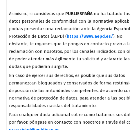
Asimismo, si consideras que
PUBLIESPAÑA
no ha tratado tu
datos personales de conformidad con la normativa aplicabl
podrás presentar una reclamación ante la Agencia Españo
Protección de Datos (AEPD) (
https://www.aepd.es/
). No
obstante, te rogamos que te pongas en contacto previo a l
reclamación con nosotros, por los canales indicados, con o
de poder atender más ágilmente tu solicitud y aclararte las
dudas que pudieran surgirte.
En caso de ejercer sus derechos, es posible que sus datos
permanezcan bloqueados y conservados de forma restringi
disposición de las autoridades competentes, de acuerdo co
normativa de protección de datos, para atender a las posib
responsabilidades nacidas del tratamiento.
Para cualquier duda adicional sobre como tratamos sus da
por favor, póngase en contacto con nosotros a través del c
privacidad@publiesp.es