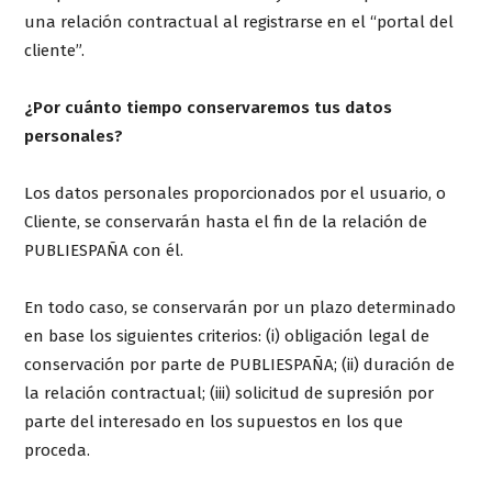
una relación contractual al registrarse en el “portal del
cliente”.
¿Por cuánto tiempo conservaremos tus datos
personales?
Los datos personales proporcionados por el usuario, o
Cliente, se conservarán hasta el fin de la relación de
PUBLIESPAÑA con él.
En todo caso, se conservarán por un plazo determinado
en base los siguientes criterios: (i) obligación legal de
conservación por parte de PUBLIESPAÑA; (ii) duración de
la relación contractual; (iii) solicitud de supresión por
parte del interesado en los supuestos en los que
proceda.