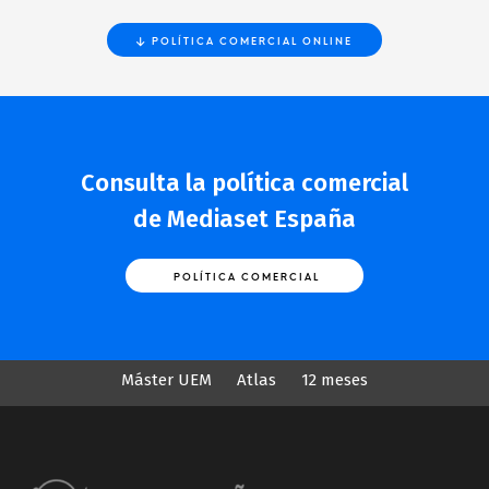
POLÍTICA COMERCIAL ONLINE
Consulta la política comercial
de Mediaset España
POLÍTICA COMERCIAL
Máster UEM
Atlas
12 meses