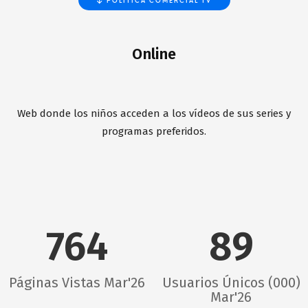
POLÍTICA COMERCIAL TV
Online
Web donde los niños acceden a los vídeos de sus series y
programas preferidos.
764
89
Páginas Vistas Mar'26
Usuarios Únicos (000)
Mar'26