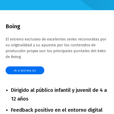
Boing
El estreno exclusivo de excelentes series reconocidas por
su originalidad y su apuesta por los contenidos de
producción propia son los principales puntales del éxito
de Boing.
IR A BOING.ES
Dirigido al público infantil y juvenil de 4 a
12 años
Feedback positivo en el entorno digital