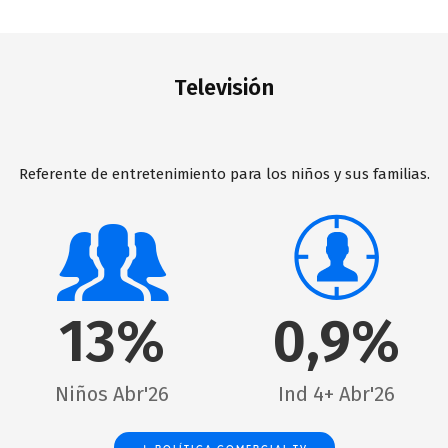
Televisión
Referente de entretenimiento para los niños y sus familias.
13%
0,9%
Niños Abr'26
Ind 4+ Abr'26