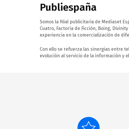
Publiespaña
Somos la filial publicitaria de Mediaset E
Cuatro, Factoría de Ficción, Boing, Divin
experiencia en la comercialización de dif
Con ello se refuerza las sinergias entre 
evolución al servicio de la información y 