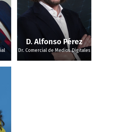
D. Alfonso Pérez
ial
Dr. Comercial de Medios Digitales