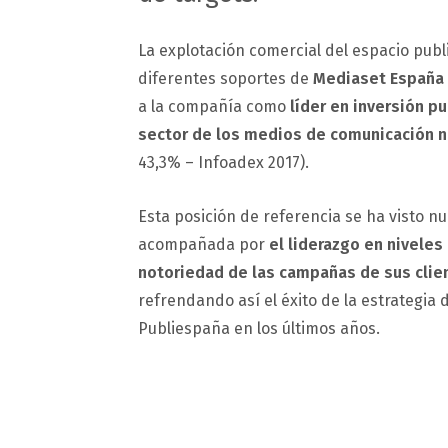
La explotación comercial del espacio publi
diferentes soportes de
Mediaset España
a la compañía como
líder en inversión pu
sector de los medios de comunicación n
43,3% – Infoadex 2017).
Esta posición de referencia se ha visto 
acompañada por
el liderazgo en niveles
notoriedad de las campañas de sus clie
refrendando así el éxito de la estrategia 
Publiespaña en los últimos años.