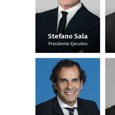
Stefano Sala
Presidente Ejecutivo