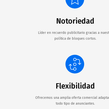
Notoriedad
Líder en recuerdo publicitario gracias a nues
política de bloques cortos.
Flexibilidad
Ofrecemos una amplia oferta comercial adapta
todo tipo de anunciantes.