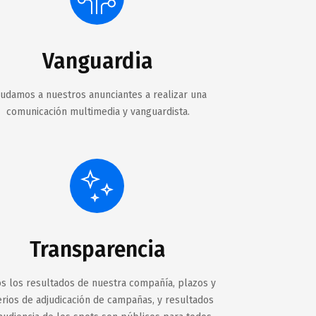
Vanguardia
udamos a nuestros anunciantes a realizar una
comunicación multimedia y vanguardista.
Transparencia
s los resultados de nuestra compañía, plazos y
erios de adjudicación de campañas, y resultados