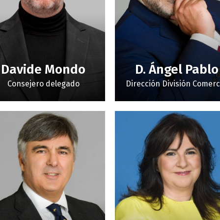
Davide Mondo
D. Ángel Pablo
Consejero delegado
Dirección División Comerc