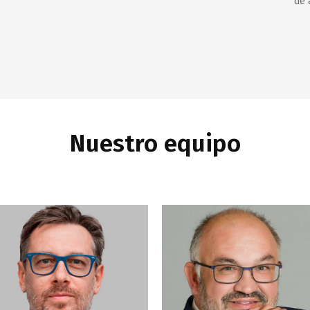
de 
Nuestro equipo