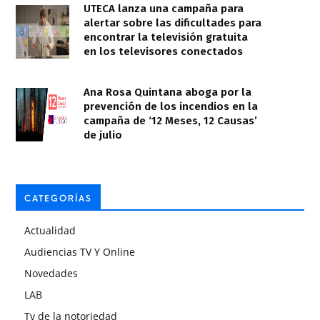
UTECA lanza una campaña para
alertar sobre las dificultades para
encontrar la televisión gratuita
en los televisores conectados
Ana Rosa Quintana aboga por la
prevención de los incendios en la
campaña de ‘12 Meses, 12 Causas’
de julio
CATEGORÍAS
Actualidad
Audiencias TV Y Online
Novedades
LAB
Tv de la notoriedad