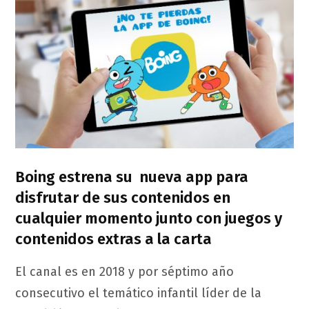
Boing estrena su nueva app para
disfrutar de sus contenidos en
cualquier momento junto con juegos y
contenidos extras a la carta
El canal es en 2018 y por séptimo año
consecutivo el temático infantil líder de la