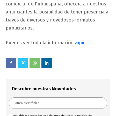
comercial de Publiespaña, ofrecerá a nuestros
anunciantes la posibilidad de tener presencia a
través de diversos y novedosos formatos
publicitarios.
Puedes ver toda la información
aquí.
Descubre nuestras Novedades