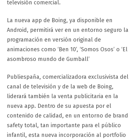
televisión comercial.
La nueva app de Boing, ya disponible en
Android, permitirá ver en un entorno seguro la
programación en versión original de
animaciones como ‘Ben 10’, ‘Somos Osos’ o ‘El
asombroso mundo de Gumball’
Publiespaña, comercializadora exclusivista del
canal de televisión y de la web de Boing,
liderará también la venta publicitaria en la
nueva app. Dentro de su apuesta por el
contenido de calidad, en un entorno de brand
safety total, tan importante para el público
infantil, esta nueva incorporación al portfolio