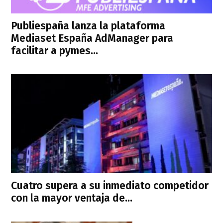
Publiespaña lanza la plataforma
Mediaset España AdManager para
facilitar a pymes...
Cuatro supera a su inmediato competidor
con la mayor ventaja de...