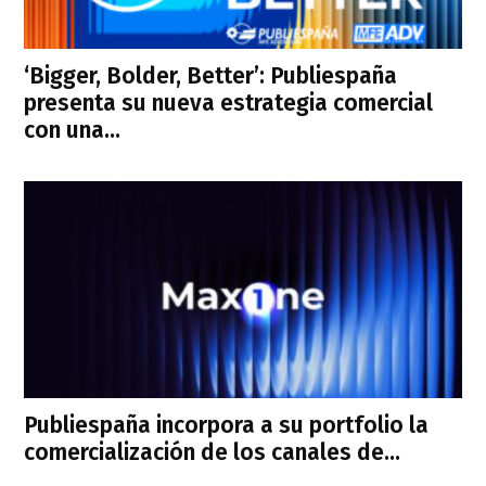
‘Bigger, Bolder, Better’: Publiespaña
presenta su nueva estrategia comercial
con una...
Publiespaña incorpora a su portfolio la
comercialización de los canales de...