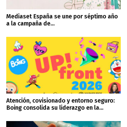
Mediaset España se une por séptimo año
a la campaña de...
Atención, covisionado y entorno seguro:
Boing consolida su liderazgo en la...