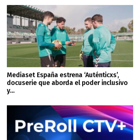
Mediaset España estrena ‘Auténticxs’,
docuserie que aborda el poder inclusivo
y...