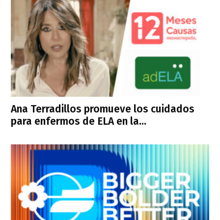
Ana Terradillos promueve los cuidados
para enfermos de ELA en la...