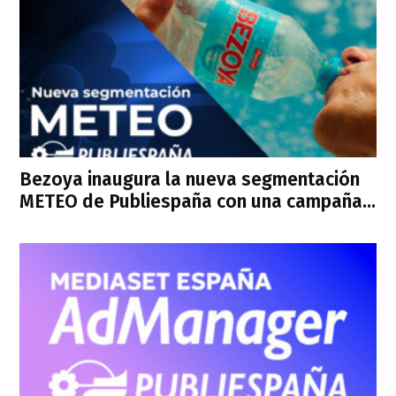
Bezoya inaugura la nueva segmentación
METEO de Publiespaña con una campaña...