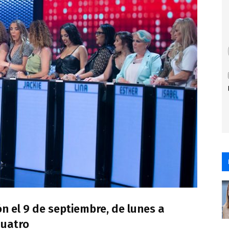
n el 9 de septiembre, de lunes a
Cuatro