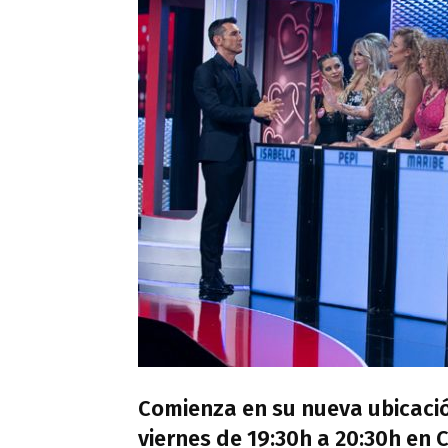
Comienza en su nueva ubicació
viernes de 19:30h a 20:30h en 