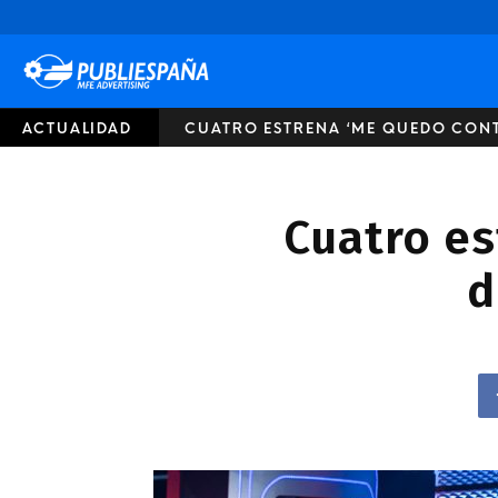
Publiespaña
ACTUALIDAD
CUATRO ESTRENA ‘ME QUEDO CONT
Cuatro es
d