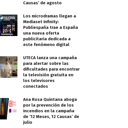
Causas’ de agosto
Los microdramas llegan a
Mediaset Infinity:
Publiespaña trae a España
una nueva oferta
publicitaria dedicada a
este fenómeno digital
UTECA lanza una campaña
para alertar sobre las
dificultades para encontrar
la televisión gratuita en
los televisores
conectados
Ana Rosa Quintana aboga
por la prevención de los
incendios en la campaña
de ‘12 Meses, 12 Causas’ de
julio