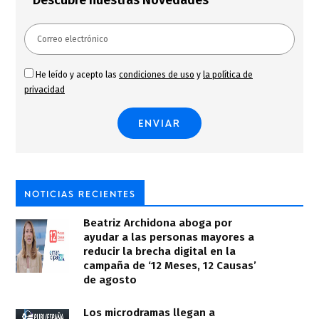
Descubre nuestras Novedades
He leído y acepto las
condiciones de uso
y
la política de
privacidad
NOTICIAS RECIENTES
Beatriz Archidona aboga por
ayudar a las personas mayores a
reducir la brecha digital en la
campaña de ‘12 Meses, 12 Causas’
de agosto
Los microdramas llegan a