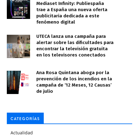
Mediaset Infinity: Publiespaña
trae a España una nueva oferta
publicitaria dedicada a este
fenómeno digital
UTECA lanza una campaña para
alertar sobre las dificultades para
encontrar la televisión gratuita
en los televisores conectados
Ana Rosa Quintana aboga por la
prevención de los incendios en la
campaña de ‘12 Meses, 12 Causas’
de julio
CATEGORÍAS
Actualidad