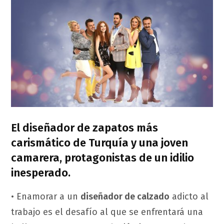
El diseñador de zapatos más
carismático de Turquía y una joven
camarera, protagonistas de un idilio
inesperado.
• Enamorar a un
diseñador de calzado
adicto al
trabajo es el desafío al que se enfrentará una