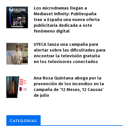
Los microdramas llegan a
Mediaset Infinity: Publiespaña
trae a España una nueva oferta
publicitaria dedicada a este
fenómeno digital
UTECA lanza una campaña para
alertar sobre las dificultades para
encontrar la televisión gratuita
en los televisores conectados
Ana Rosa Quintana aboga por la
prevención de los incendios en la
campaña de ‘12 Meses, 12 Causas’
de julio
CATEGORÍAS