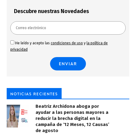
Descubre nuestras Novedades
He leído y acepto las
condiciones de uso
y
la política de
privacidad
NOTICIAS RECIENTES
Beatriz Archidona aboga por
ayudar a las personas mayores a
reducir la brecha digital en la
campaña de ‘12 Meses, 12 Causas’
de agosto