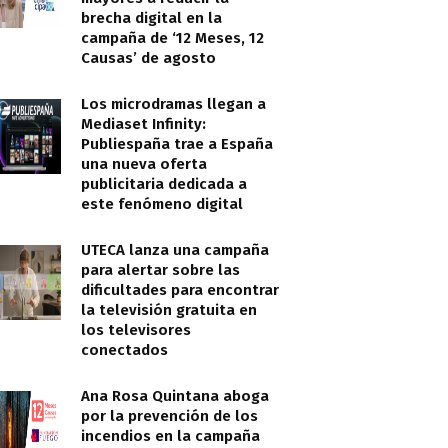
brecha digital en la
campaña de ‘12 Meses, 12
Causas’ de agosto
Los microdramas llegan a
Mediaset Infinity:
Publiespaña trae a España
una nueva oferta
publicitaria dedicada a
este fenómeno digital
UTECA lanza una campaña
para alertar sobre las
dificultades para encontrar
la televisión gratuita en
los televisores
conectados
Ana Rosa Quintana aboga
por la prevención de los
incendios en la campaña