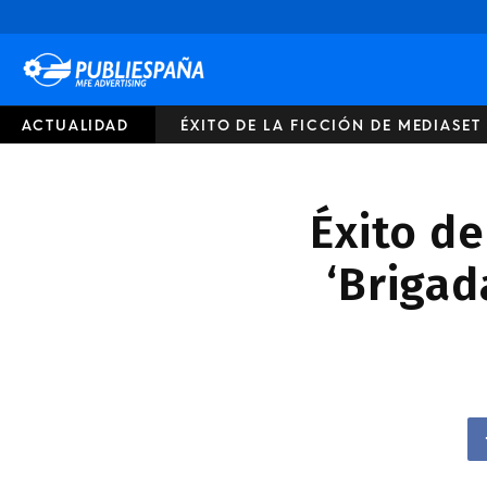
Publiespaña
ACTUALIDAD
ÉXITO DE LA FICCIÓN DE MEDIASET 
Éxito de
‘Brigad