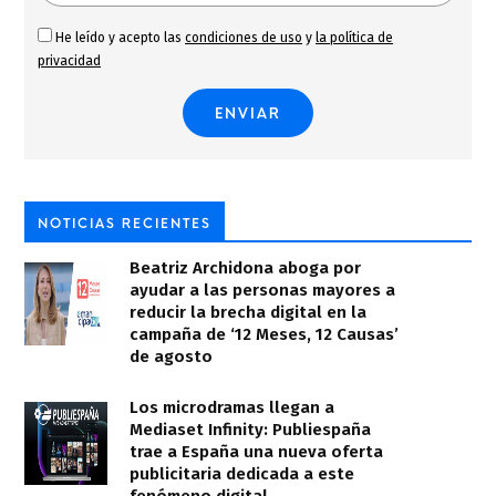
He leído y acepto las
condiciones de uso
y
la política de
privacidad
NOTICIAS RECIENTES
Beatriz Archidona aboga por
ayudar a las personas mayores a
reducir la brecha digital en la
campaña de ‘12 Meses, 12 Causas’
de agosto
Los microdramas llegan a
Mediaset Infinity: Publiespaña
trae a España una nueva oferta
publicitaria dedicada a este