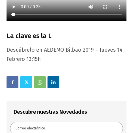
La clave es la L
Descúbrelo en AEDEMO Bilbao 2019 – Jueves 14
Febrero 13:15h
Descubre nuestras Novedades