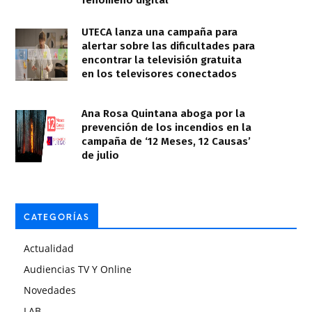
fenómeno digital
UTECA lanza una campaña para
alertar sobre las dificultades para
encontrar la televisión gratuita
en los televisores conectados
Ana Rosa Quintana aboga por la
prevención de los incendios en la
campaña de ‘12 Meses, 12 Causas’
de julio
CATEGORÍAS
Actualidad
Audiencias TV Y Online
Novedades
LAB