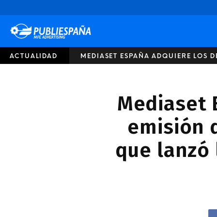
Publiespaña
ACTUALIDAD
MEDIASET ESPAÑA ADQUIERE LOS DE
Mediaset 
emisión d
que lanzó 