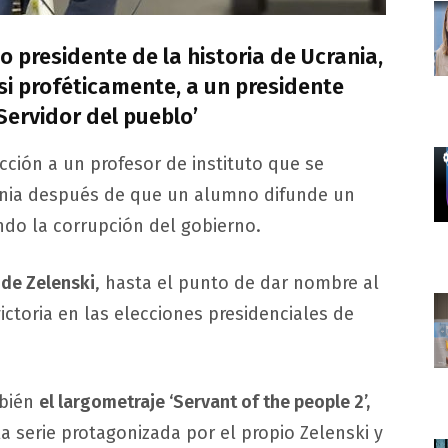
o presidente de la historia de Ucrania,
si proféticamente, a un presidente
‘Servidor del pueblo’
cción a un profesor de instituto que se
rania después de que un alumno difunde un
ndo la corrupción del gobierno.
a de Zelenski
, hasta el punto de dar nombre al
ictoria en las elecciones presidenciales de
mbién
el largometraje ‘Servant of the people 2’,
a serie protagonizada por el propio Zelenski y