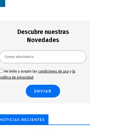
n
Descubre nuestras
Novedades
He leído y acepto las
condiciones de uso
y
la
política de privacidad
NOTICIAS RECIENTES