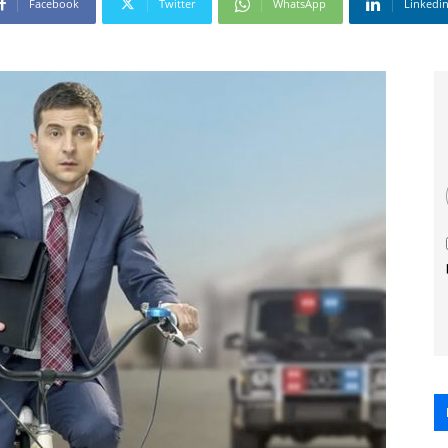
Facebook
Twitter
WhatsApp
Linkedi