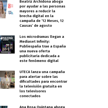
Beatriz Archidona aboga
por ayudar a las personas
mayores a reducir la
brecha digital en la
campaña de ‘12 Meses, 12
Causas’ de agosto
Los microdramas llegan a
Mediaset Infinity:
Publiespaña trae a España
una nueva oferta
publicitaria dedicada a
este fenómeno digital
UTECA lanza una campaña
para alertar sobre las
dificultades para encontrar
la televisión gratuita en
los televisores
conectados
Ana Rosa Quintana aboga