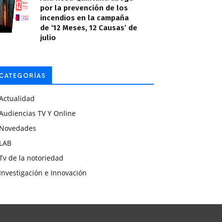
por la prevención de los
incendios en la campaña
de ‘12 Meses, 12 Causas’ de
julio
CATEGORÍAS
Actualidad
Audiencias TV Y Online
Novedades
LAB
Tv de la notoriedad
Investigación e Innovación