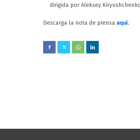
dirigida por Aleksey Kiryushchenk
Descarga la nota de prensa
aquí.