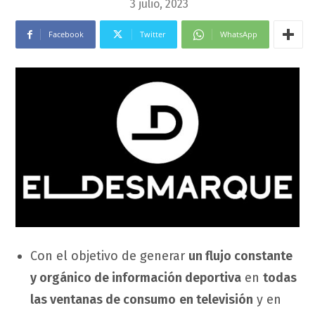
3 julio, 2023
Facebook
Twitter
WhatsApp
Con el objetivo de generar
un flujo constante
y orgánico de información deportiva
en
todas
las ventanas de consumo
en televisión
y en