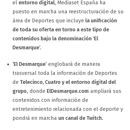
el
entorno digital
, Mediaset España ha
puesto en marcha una reestructuración de su
área de Deportes que incluye
la unificación
de toda su oferta en torno a este tipo de
contenidos bajo la denominación ‘El
Desmarque’.
‘El Desmarque’
englobará de manera
trasversal toda la información de Deportes
de
Telecinco, Cuatro y el entorno digital del
grupo
, donde
ElDesmarque.com
ampliará sus
contenidos con información de
entretenimiento relacionada con el deporte y
pondrá en marcha
un canal de Twitch
.