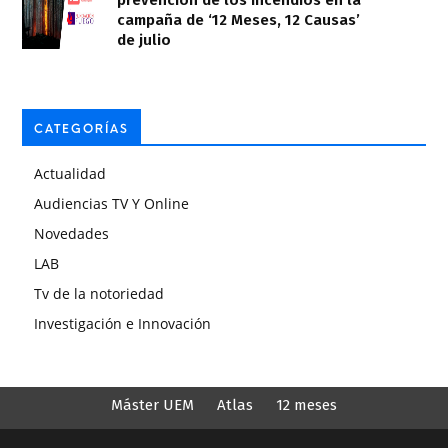
campaña de ‘12 Meses, 12 Causas’
de julio
CATEGORÍAS
Actualidad
Audiencias TV Y Online
Novedades
LAB
Tv de la notoriedad
Investigación e Innovación
Máster UEM
Atlas
12 meses