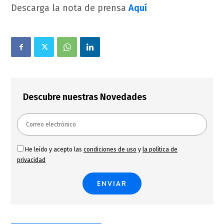
Descarga la nota de prensa
Aquí
Descubre nuestras Novedades
He leído y acepto las
condiciones de uso
y
la política de
privacidad