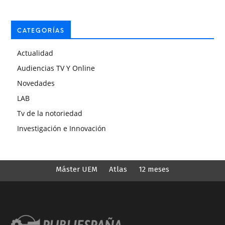
CATEGORÍAS
Actualidad
Audiencias TV Y Online
Novedades
LAB
Tv de la notoriedad
Investigación e Innovación
Máster UEM
Atlas
12 meses