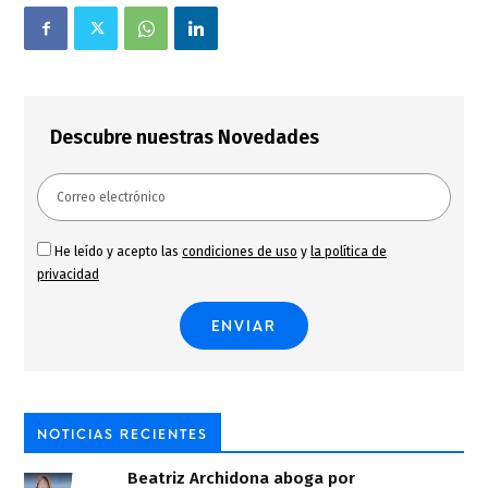
Descubre nuestras Novedades
He leído y acepto las
condiciones de uso
y
la política de
privacidad
NOTICIAS RECIENTES
Beatriz Archidona aboga por