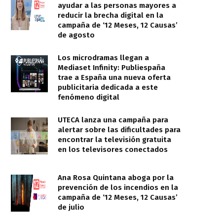
ayudar a las personas mayores a
reducir la brecha digital en la
campaña de ‘12 Meses, 12 Causas’
de agosto
Los microdramas llegan a
Mediaset Infinity: Publiespaña
trae a España una nueva oferta
publicitaria dedicada a este
fenómeno digital
UTECA lanza una campaña para
alertar sobre las dificultades para
encontrar la televisión gratuita
en los televisores conectados
Ana Rosa Quintana aboga por la
prevención de los incendios en la
campaña de ‘12 Meses, 12 Causas’
de julio