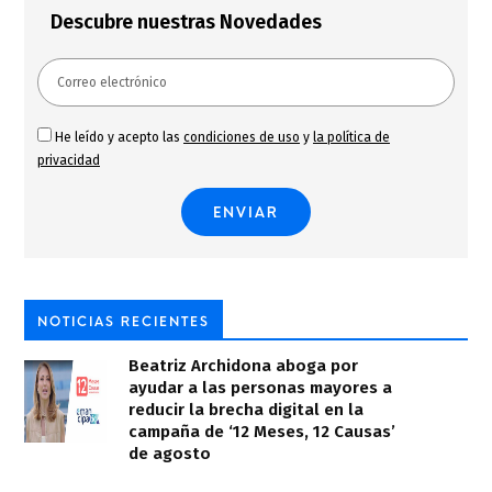
Descubre nuestras Novedades
He leído y acepto las
condiciones de uso
y
la política de
privacidad
NOTICIAS RECIENTES
Beatriz Archidona aboga por
ayudar a las personas mayores a
reducir la brecha digital en la
campaña de ‘12 Meses, 12 Causas’
de agosto