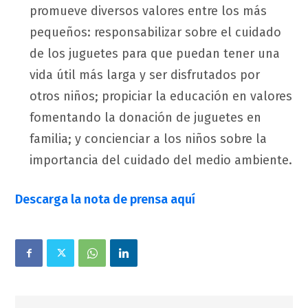
promueve diversos valores entre los más
pequeños: responsabilizar sobre el cuidado
de los juguetes para que puedan tener una
vida útil más larga y ser disfrutados por
otros niños; propiciar la educación en valores
fomentando la donación de juguetes en
familia; y concienciar a los niños sobre la
importancia del cuidado del medio ambiente.
Descarga la nota de prensa aquí