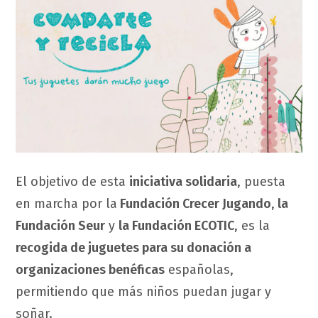
El objetivo de esta
iniciativa solidaria
, puesta
en marcha por la
Fundación Crecer Jugando
,
la
Fundación Seur
y
la Fundación ECOTIC
, es la
recogida de juguetes para su donación a
organizaciones benéficas
españolas,
permitiendo que más niños puedan jugar y
soñar.