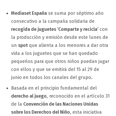
Mediaset España
se suma por séptimo año
consecutivo a la campaña solidaria de
recogida de juguetes ‘Comparte y recicla’
con
la producción y emisión desde este lunes de
un
spot
que alienta a los menores a dar otra
vida a los juguetes que se han quedado
pequeños para que otros niños puedan jugar
con ellos y que se emitirá del 15 al 29 de
junio en todos los canales del grupo.
Basada en el principio fundamental del
derecho al juego
, reconocido en el artículo 31
de la
Convención de las Naciones Unidas
sobre los Derechos del Niño
, esta iniciativa