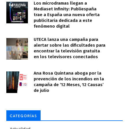
Los microdramas llegan a
Mediaset Infinity: Publiespaña
trae a España una nueva oferta
publicitaria dedicada a este
fenómeno digital
UTECA lanza una campaña para
alertar sobre las dificultades para
encontrar la televisión gratuita
en los televisores conectados
Ana Rosa Quintana aboga por la
prevención de los incendios en la
campaña de ‘12 Meses, 12 Causas’
de julio
CATEGORÍAS
Actualidad