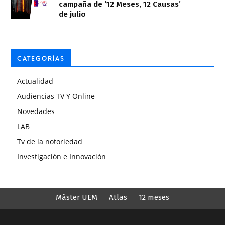
campaña de ‘12 Meses, 12 Causas’
de julio
CATEGORÍAS
Actualidad
Audiencias TV Y Online
Novedades
LAB
Tv de la notoriedad
Investigación e Innovación
Máster UEM
Atlas
12 meses