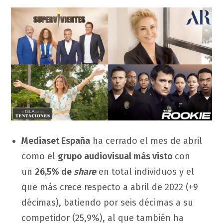
Mediaset España
ha cerrado el mes de abril
como el
grupo audiovisual más visto
con
un
26,5% de
share
en total individuos y el
que más crece respecto a abril de 2022 (+9
décimas), batiendo por seis décimas a su
competidor (25,9%), al que también ha