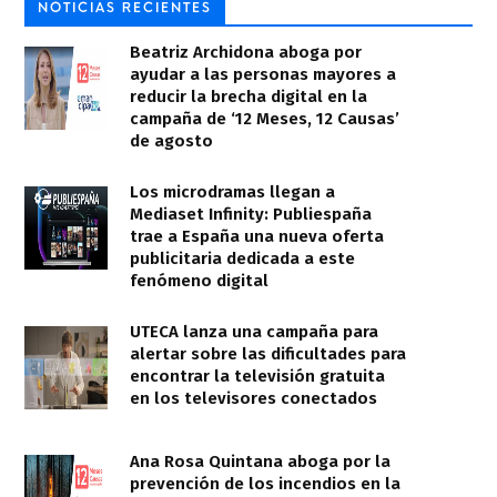
NOTICIAS RECIENTES
Beatriz Archidona aboga por
ayudar a las personas mayores a
reducir la brecha digital en la
campaña de ‘12 Meses, 12 Causas’
de agosto
Los microdramas llegan a
Mediaset Infinity: Publiespaña
trae a España una nueva oferta
publicitaria dedicada a este
fenómeno digital
UTECA lanza una campaña para
alertar sobre las dificultades para
encontrar la televisión gratuita
en los televisores conectados
Ana Rosa Quintana aboga por la
prevención de los incendios en la