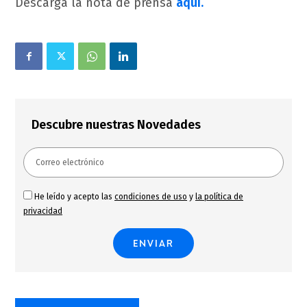
Descarga la nota de prensa
aquí.
Descubre nuestras Novedades
He leído y acepto las
condiciones de uso
y
la política de
privacidad