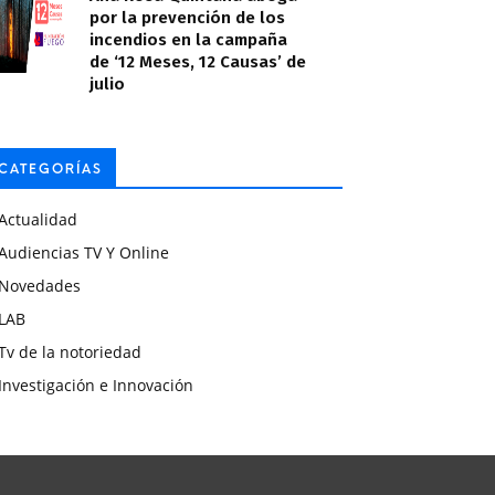
por la prevención de los
incendios en la campaña
de ‘12 Meses, 12 Causas’ de
julio
CATEGORÍAS
Actualidad
Audiencias TV Y Online
Novedades
LAB
Tv de la notoriedad
Investigación e Innovación