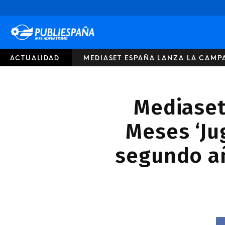
Publiespaña
ACTUALIDAD
MEDIASET ESPAÑA LANZA LA CAMPA
Mediaset
Meses ‘Ju
segundo añ