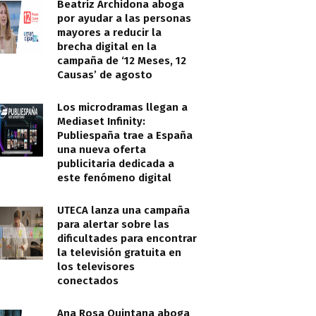
Beatriz Archidona aboga
por ayudar a las personas
mayores a reducir la
brecha digital en la
campaña de ‘12 Meses, 12
Causas’ de agosto
Los microdramas llegan a
Mediaset Infinity:
Publiespaña trae a España
una nueva oferta
publicitaria dedicada a
este fenómeno digital
UTECA lanza una campaña
para alertar sobre las
dificultades para encontrar
la televisión gratuita en
los televisores
conectados
Ana Rosa Quintana aboga