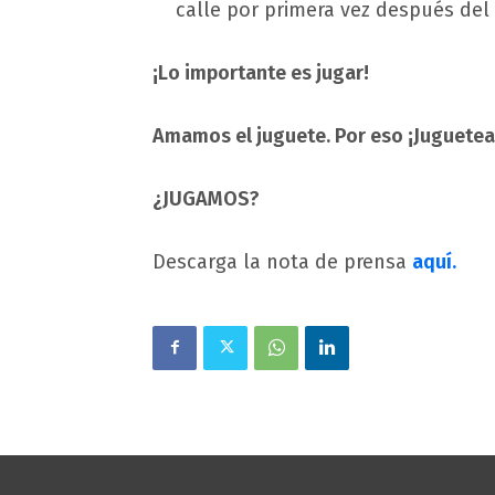
calle por primera vez después del
¡Lo importante es jugar!
Amamos el juguete. Por eso ¡Juguete
¿JUGAMOS?
Descarga la nota de prensa
aquí.