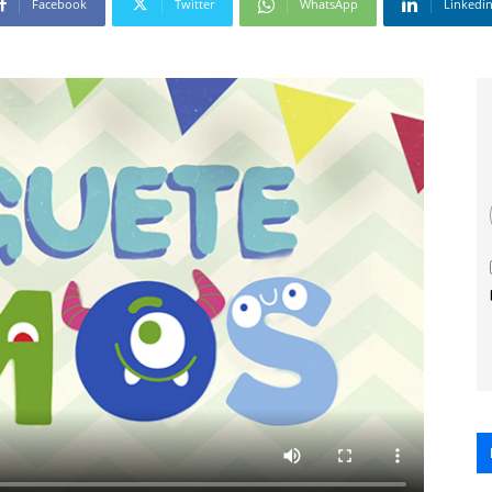
Facebook
Twitter
WhatsApp
Linkedi