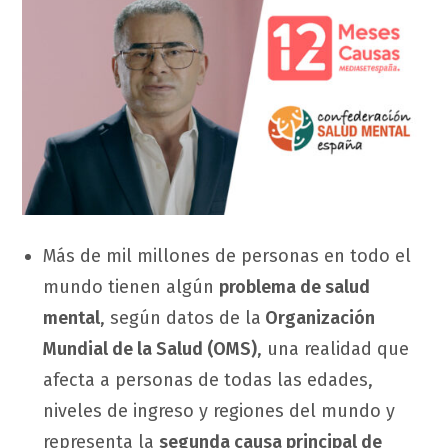
Más de mil millones de personas en todo el
mundo tienen algún
problema de salud
mental
, según datos de la
Organización
Mundial de la Salud (OMS)
, una realidad que
afecta a personas de todas las edades,
niveles de ingreso y regiones del mundo y
representa la
segunda causa principal de