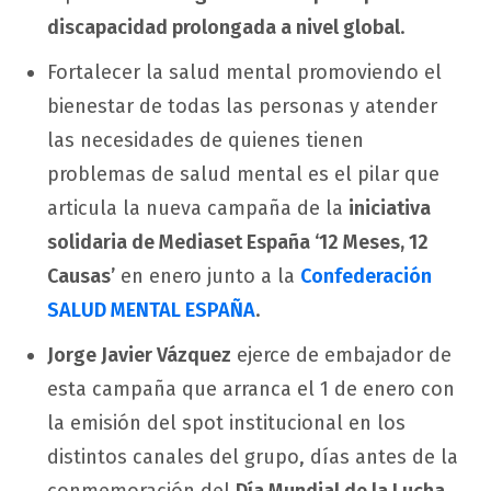
discapacidad prolongada a nivel global
.
Fortalecer la salud mental promoviendo el
bienestar de todas las personas y atender
las necesidades de quienes tienen
problemas de salud mental es el pilar que
articula la nueva campaña de la
iniciativa
solidaria de Mediaset España ‘12 Meses, 12
Causas’
en enero junto a la
Confederación
SALUD MENTAL ESPAÑA
.
Jorge Javier Vázquez
ejerce de embajador de
esta campaña que arranca el 1 de enero con
la emisión del spot institucional en los
distintos canales del grupo, días antes de la