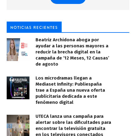
NOTICIAS RECIENTES
Beatriz Archidona aboga por
ayudar a las personas mayores a
reducir la brecha digital en la
campaña de ‘12 Meses, 12 Causas’
de agosto
Los microdramas llegan a
Mediaset Infinity: Publiespaña
trae a España una nueva oferta
publicitaria dedicada a este
fenómeno digital
UTECA lanza una campaña para
alertar sobre las dificultades para
encontrar la televisión gratuita
en los televisores conectados