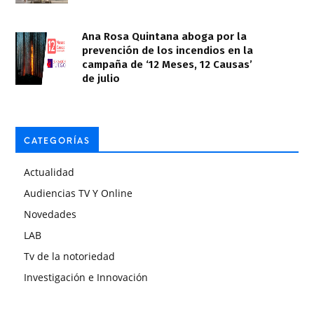
Ana Rosa Quintana aboga por la
prevención de los incendios en la
campaña de ‘12 Meses, 12 Causas’
de julio
CATEGORÍAS
Actualidad
Audiencias TV Y Online
Novedades
LAB
Tv de la notoriedad
Investigación e Innovación