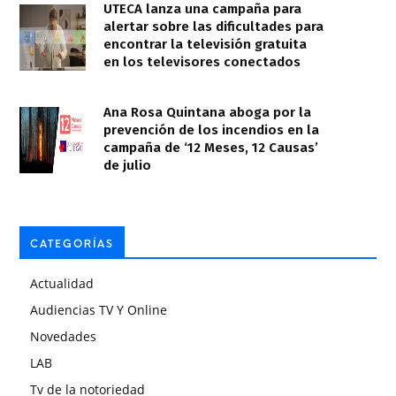
UTECA lanza una campaña para
alertar sobre las dificultades para
encontrar la televisión gratuita
en los televisores conectados
Ana Rosa Quintana aboga por la
prevención de los incendios en la
campaña de ‘12 Meses, 12 Causas’
de julio
CATEGORÍAS
Actualidad
Audiencias TV Y Online
Novedades
LAB
Tv de la notoriedad