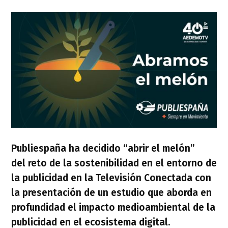
Publiespaña
ha decidido “abrir el melón”
del
reto de la sostenibilidad en el entorno de
la publicidad en la Televisión Conectada
con
la presentación de un estudio que aborda en
profundidad el
impacto medioambiental de la
publicidad en el ecosistema digital
.