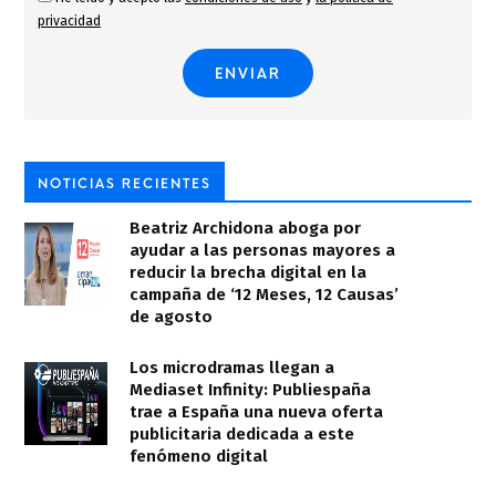
privacidad
NOTICIAS RECIENTES
Beatriz Archidona aboga por
ayudar a las personas mayores a
reducir la brecha digital en la
campaña de ‘12 Meses, 12 Causas’
de agosto
Los microdramas llegan a
Mediaset Infinity: Publiespaña
trae a España una nueva oferta
publicitaria dedicada a este
fenómeno digital