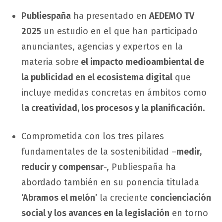
Publiespaña
ha presentado en
AEDEMO TV
2025
un estudio en el que han participado
anunciantes, agencias y expertos en la
materia sobre
el impacto medioambiental de
la publicidad en el ecosistema digital
que
incluye medidas concretas en ámbitos como
l
a creatividad, los procesos y la planificación
.
Comprometida con los tres pilares
fundamentales de la sostenibilidad –
medir,
reducir y compensar
-, Publiespaña ha
abordado también en su ponencia titulada
‘Abramos el melón’
la creciente
concienciación
social y los avances en la legislación
en torno