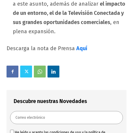
a este asunto, además de analizar
el impacto
de un entorno, el de la Televisión Conectada y
sus grandes oportunidades comerciales
, en
plena expansión.
Descarga la nota de Prensa
Aquí
Descubre nuestras Novedades
He leído y acepto las
condiciones de uso
y
la política de