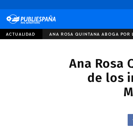
Publiespaña
ACTUALIDAD
ANA ROSA QUINTANA ABOGA POR LA
Ana Rosa Q
de los 
M