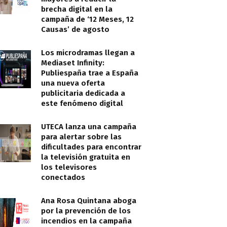
brecha digital en la
campaña de ‘12 Meses, 12
Causas’ de agosto
Los microdramas llegan a
Mediaset Infinity:
Publiespaña trae a España
una nueva oferta
publicitaria dedicada a
este fenómeno digital
UTECA lanza una campaña
para alertar sobre las
dificultades para encontrar
la televisión gratuita en
los televisores
conectados
Ana Rosa Quintana aboga
por la prevención de los
incendios en la campaña