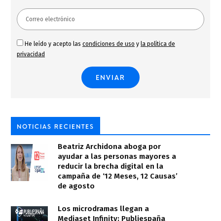
He leído y acepto las
condiciones de uso
y
la política de
privacidad
NOTICIAS RECIENTES
Beatriz Archidona aboga por
ayudar a las personas mayores a
reducir la brecha digital en la
campaña de ‘12 Meses, 12 Causas’
de agosto
Los microdramas llegan a
Mediaset Infinity: Publiespaña