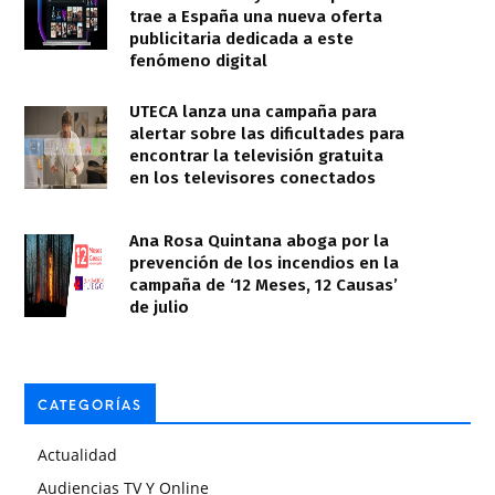
trae a España una nueva oferta
publicitaria dedicada a este
fenómeno digital
UTECA lanza una campaña para
alertar sobre las dificultades para
encontrar la televisión gratuita
en los televisores conectados
Ana Rosa Quintana aboga por la
prevención de los incendios en la
campaña de ‘12 Meses, 12 Causas’
de julio
CATEGORÍAS
Actualidad
Audiencias TV Y Online