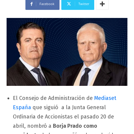
Facebook
Twitter
El Consejo de Administración de
Mediaset
España
que siguió a la Junta General
Ordinaria de Accionistas el pasado 20 de
abril, nombró a
Borja Prado
como