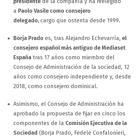
presidente
de la compañía y ha reelegido
a
Paolo Vasile como consejero
delegado,
cargo que ostenta desde 1999.
Borja Prado
es, tras Alejandro Echevarría,
el
consejero español más antiguo de Mediaset
España
tras 17 años como miembro del
Consejo de Administración de la sociedad, 12
años como consejero independiente y, desde
2018, como consejero dominical.
Asimismo, el Consejo de Administración ha
aprobado la propuesta de fijar en cinco los
componentes de la
Comisión Ejecutiva de la
Sociedad
(Borja Prado, Fedele Confalonieri,