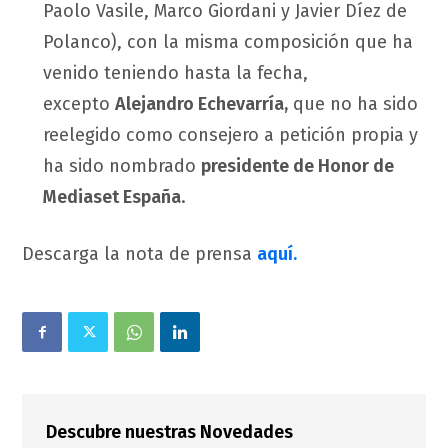
Paolo Vasile, Marco Giordani y Javier Díez de
Polanco), con la misma composición que ha
venido teniendo hasta la fecha,
excepto
Alejandro Echevarría,
que no ha sido
reelegido como consejero a petición propia y
ha sido nombrado
presidente de Honor de
Mediaset España
.
Descarga la nota de prensa
aquí.
Descubre nuestras Novedades