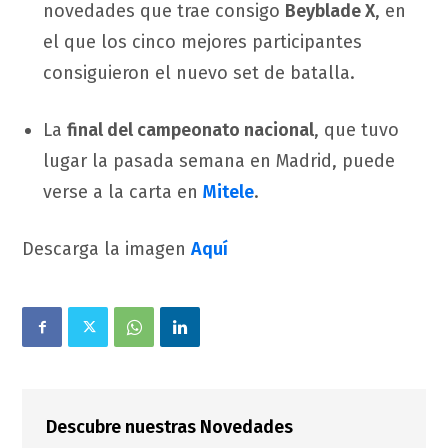
novedades que trae consigo
Beyblade X
, en
el que los cinco mejores participantes
consiguieron el nuevo set de batalla.
La
final del campeonato nacional
, que tuvo
lugar la pasada semana en Madrid, puede
verse a la carta en
Mitele
.
Descarga la imagen
Aquí
Descubre nuestras Novedades