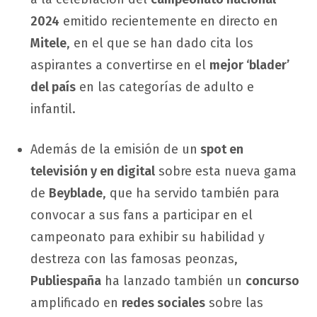
2024
emitido recientemente en directo en
Mitele
, en el que se han dado cita los
aspirantes a convertirse en el
mejor ‘blader’
del país
en las categorías de adulto e
infantil.
Además de la emisión de un
spot en
televisión y en digital
sobre esta nueva gama
de
Beyblade
, que ha servido también para
convocar a sus fans a participar en el
campeonato para exhibir su habilidad y
destreza con las famosas peonzas,
Publiespaña
ha lanzado también un
concurso
amplificado en
redes sociales
sobre las