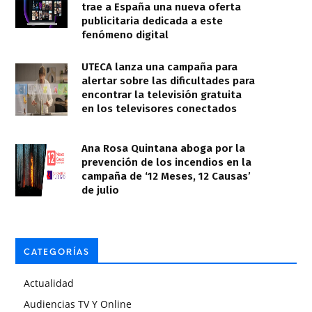
trae a España una nueva oferta
publicitaria dedicada a este
fenómeno digital
UTECA lanza una campaña para
alertar sobre las dificultades para
encontrar la televisión gratuita
en los televisores conectados
Ana Rosa Quintana aboga por la
prevención de los incendios en la
campaña de ‘12 Meses, 12 Causas’
de julio
CATEGORÍAS
Actualidad
Audiencias TV Y Online