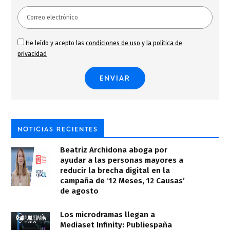
He leído y acepto las
condiciones de uso
y
la política de
privacidad
NOTICIAS RECIENTES
Beatriz Archidona aboga por
ayudar a las personas mayores a
reducir la brecha digital en la
campaña de ‘12 Meses, 12 Causas’
de agosto
Los microdramas llegan a
Mediaset Infinity: Publiespaña