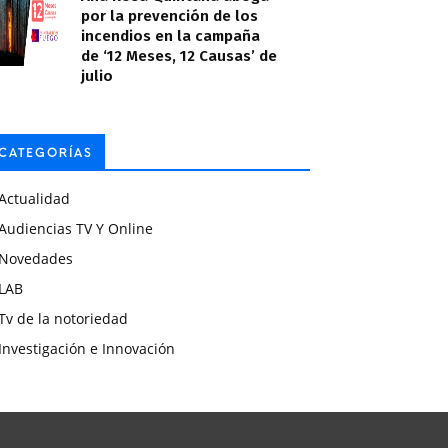
por la prevención de los
incendios en la campaña
de ‘12 Meses, 12 Causas’ de
julio
CATEGORÍAS
Actualidad
Audiencias TV Y Online
Novedades
LAB
Tv de la notoriedad
Investigación e Innovación