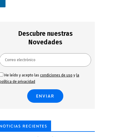
n
Descubre nuestras
Novedades
He leído y acepto las
condiciones de uso
y
la
política de privacidad
NOTICIAS RECIENTES