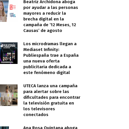
Beatriz Archidona aboga
por ayudar a las personas
mayores a reducir la
brecha digital en la
campaña de ‘12 Meses, 12
Causas’ de agosto
Los microdramas llegan a
Mediaset Infinity:
Publiespaña trae a España
una nueva oferta
publicitaria dedicada a
este fenómeno digital
UTECA lanza una campaña
para alertar sobre las
dificultades para encontrar
la televisión gratuita en
los televisores
conectados
Ana Rosa Quintana aboga