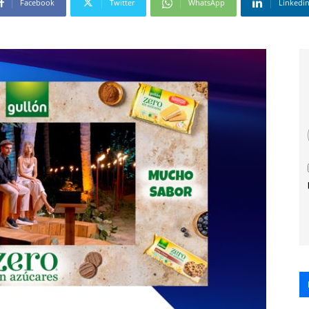
Facebook
Twitter
WhatsApp
Linkedi