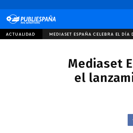
Publiespaña
ACTUALIDAD
MEDIASET ESPAÑA CELEBRA EL DÍA 
Mediaset E
el lanzam