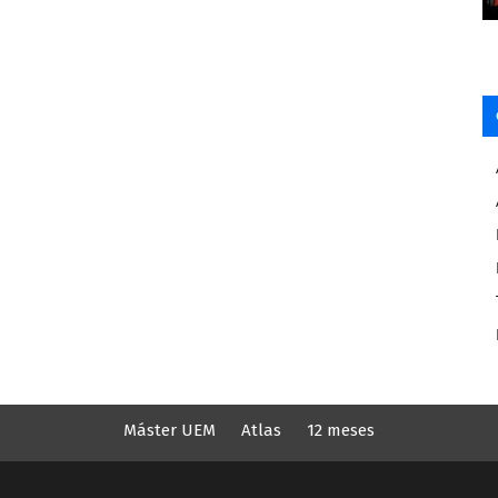
Máster UEM
Atlas
12 meses