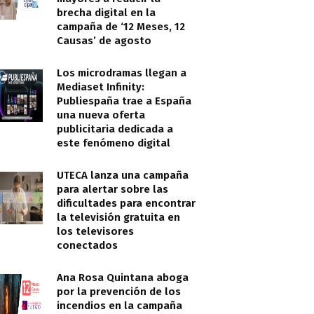
brecha digital en la
campaña de ‘12 Meses, 12
Causas’ de agosto
Los microdramas llegan a
Mediaset Infinity:
Publiespaña trae a España
una nueva oferta
publicitaria dedicada a
este fenómeno digital
UTECA lanza una campaña
para alertar sobre las
dificultades para encontrar
la televisión gratuita en
los televisores
conectados
Ana Rosa Quintana aboga
por la prevención de los
incendios en la campaña