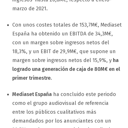
marzo de 2021.
Con unos costes totales de 153,7M€, Mediaset
España ha obtenido un EBITDA de 34,3M€,
con un margen sobre ingresos netos del
18,3%, y un EBIT de 29,9M€, que supone un
margen sobre ingresos netos del 15,9%, y
ha
logrado una generación de caja de 80M€ en el
primer trimestre.
Mediaset España
ha concluido este periodo
como el grupo audiovisual de referencia
entre los públicos cualitativos más
demandados por los anunciantes con un