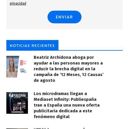
privacidad
NOTICIAS RECIENTES
Beatriz Archidona aboga por
ayudar a las personas mayores a
reducir la brecha digital en la
campaña de ‘12 Meses, 12 Causas’
de agosto
Los microdramas llegan a
Mediaset Infinity: Publiespaña
trae a España una nueva oferta
publicitaria dedicada a este
fenómeno digital