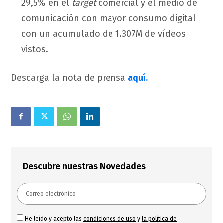
29,5% en el
target
comercial y el medio de
comunicación con mayor consumo digital
con un acumulado de 1.307M de vídeos
vistos.
Descarga la nota de prensa
aquí.
Descubre nuestras Novedades
He leído y acepto las
condiciones de uso
y
la política de