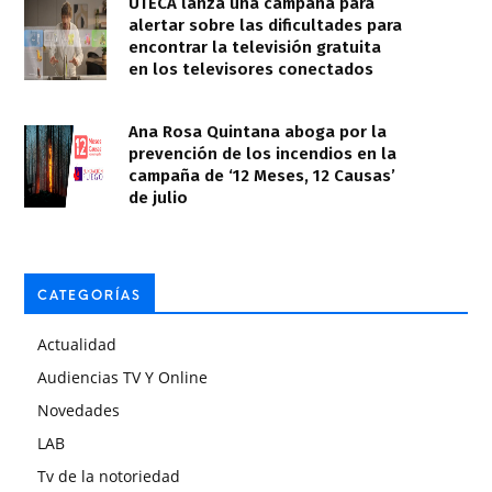
UTECA lanza una campaña para
alertar sobre las dificultades para
encontrar la televisión gratuita
en los televisores conectados
Ana Rosa Quintana aboga por la
prevención de los incendios en la
campaña de ‘12 Meses, 12 Causas’
de julio
CATEGORÍAS
Actualidad
Audiencias TV Y Online
Novedades
LAB
Tv de la notoriedad