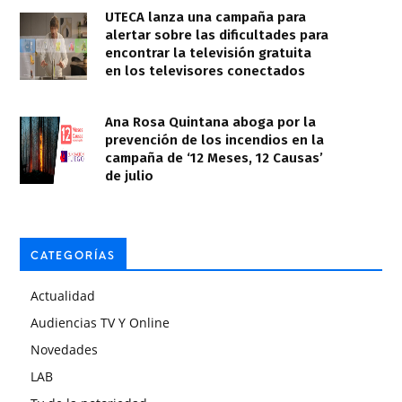
UTECA lanza una campaña para
alertar sobre las dificultades para
encontrar la televisión gratuita
en los televisores conectados
Ana Rosa Quintana aboga por la
prevención de los incendios en la
campaña de ‘12 Meses, 12 Causas’
de julio
CATEGORÍAS
Actualidad
Audiencias TV Y Online
Novedades
LAB