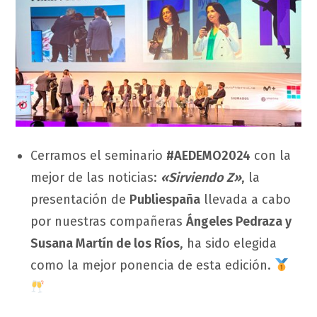
Cerramos el seminario
#AEDEMO2024
con la
mejor de las noticias:
«Sirviendo Z»
, la
presentación de
Publiespaña
llevada a cabo
por nuestras compañeras
Ángeles Pedraza y
Susana Martín de los Ríos
, ha sido elegida
como la mejor ponencia de esta edición.