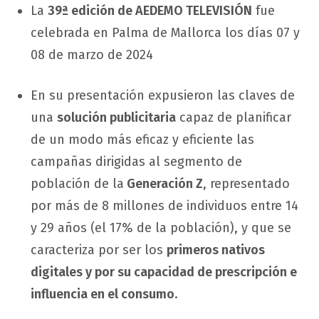
La
39ª edición de AEDEMO TELEVISIÓN
fue
celebrada en Palma de Mallorca los días 07 y
08 de marzo de 2024
En su presentación expusieron las claves de
una
solución publicitaria
capaz de planificar
de un modo más eficaz y eficiente las
campañas dirigidas al segmento de
población de la
Generación Z
, representado
por más de 8 millones de individuos entre 14
y 29 años (el 17% de la población), y que se
caracteriza por ser los
primeros nativos
digitales y por su capacidad de prescripción e
influencia en el consumo
.