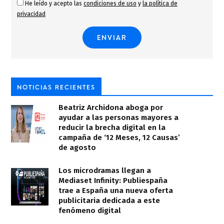
He leído y acepto las
condiciones de uso
y
la política de
privacidad
NOTICIAS RECIENTES
Beatriz Archidona aboga por
ayudar a las personas mayores a
reducir la brecha digital en la
campaña de ‘12 Meses, 12 Causas’
de agosto
Los microdramas llegan a
Mediaset Infinity: Publiespaña
trae a España una nueva oferta
publicitaria dedicada a este
fenómeno digital