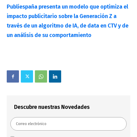
Publiespaña presenta un modelo que optimiza el
impacto publicitario sobre la Generación Z a
través de un algoritmo de IA, de data en CTV y de
un análisis de su comportamiento
Descubre nuestras Novedades