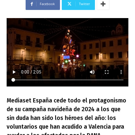
Facebook
Twitter
Mediaset España
cede todo el protagonismo
de su
campaña navideña de 2024
a los que
sin duda han sido los
héroes del año: los
voluntarios que han acudido a Valencia para