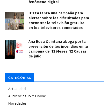
fenómeno digital
UTECA lanza una campaña para
alertar sobre las dificultades para
encontrar la televisión gratuita
en los televisores conectados
Ana Rosa Quintana aboga por la
prevención de los incendios en la
campaña de ‘12 Meses, 12 Causas’
de julio
CATEGORÍAS
Actualidad
Audiencias TV Y Online
Novedades