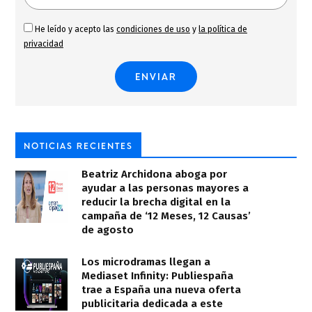
He leído y acepto las
condiciones de uso
y
la política de
privacidad
NOTICIAS RECIENTES
Beatriz Archidona aboga por
ayudar a las personas mayores a
reducir la brecha digital en la
campaña de ‘12 Meses, 12 Causas’
de agosto
Los microdramas llegan a
Mediaset Infinity: Publiespaña
trae a España una nueva oferta
publicitaria dedicada a este