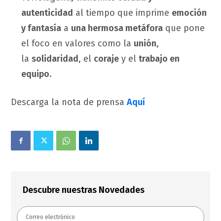
autenticidad
al tiempo que imprime
emoción
y fantasía
a
una hermosa metáfora
que pone
el foco en valores como la
unión
,
la
solidaridad
, el
coraje
y el
trabajo en
equipo
.
Descarga la nota de prensa
Aquí
Descubre nuestras Novedades