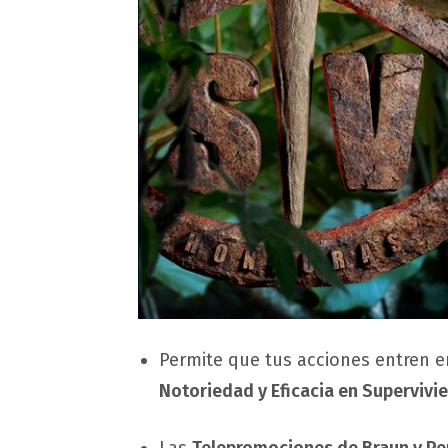
Permite que tus acciones entren en
Notoriedad y Eficacia en Supervivie