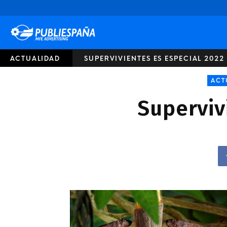
Publiespaña
ACTUALIDAD
SUPERVIVIENTES ES ESPECIAL 2022
ACT
Superviv