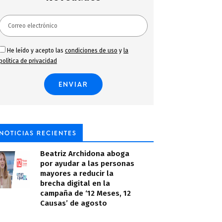
He leído y acepto las
condiciones de uso
y
la
política de privacidad
NOTICIAS RECIENTES
Beatriz Archidona aboga
por ayudar a las personas
mayores a reducir la
brecha digital en la
campaña de ‘12 Meses, 12
Causas’ de agosto