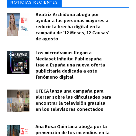
NOTICIAS RECIENTES
Beatriz Archidona aboga por
ayudar a las personas mayores a
reducir la brecha digital en la
campaña de ‘12 Meses, 12 Causas’
de agosto
Los microdramas llegan a
Mediaset Infinity: Publiespaña
trae a España una nueva oferta
publicitaria dedicada a este
fenómeno digital
UTECA lanza una campaña para
alertar sobre las dificultades para
encontrar la televisión gratuita
en los televisores conectados
Ana Rosa Quintana aboga por la
prevención de los incendios en la