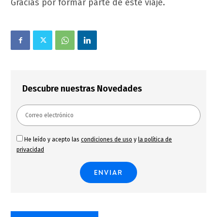
Gracias por formar parte de este viaje.
Descubre nuestras Novedades
He leído y acepto las
condiciones de uso
y
la política de
privacidad