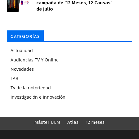
campaña de ‘12 Meses, 12 Causas’
de julio
CATEGORÍAS
Actualidad
Audiencias TV Y Online
Novedades
LAB
Tv de la notoriedad
Investigación e Innovación
Máster UEM
Atlas
12 meses