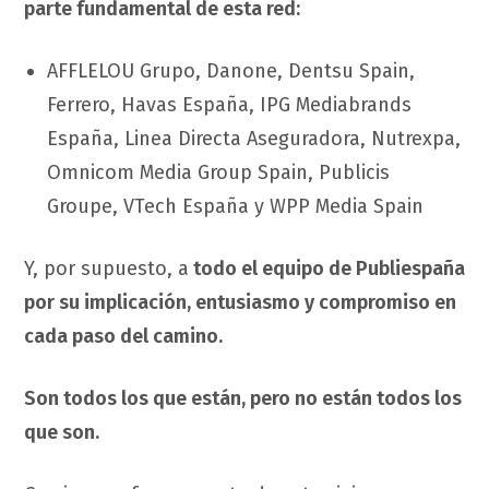
parte fundamental de esta red:
AFFLELOU Grupo, Danone, Dentsu Spain,
Ferrero, Havas España, IPG Mediabrands
España, Linea Directa Aseguradora, Nutrexpa,
Omnicom Media Group Spain, Publicis
Groupe, VTech España y WPP Media Spain
Y, por supuesto, a
todo el equipo de Publiespaña
por su implicación, entusiasmo y compromiso en
cada paso del camino.
Son todos los que están, pero no están todos los
que son.