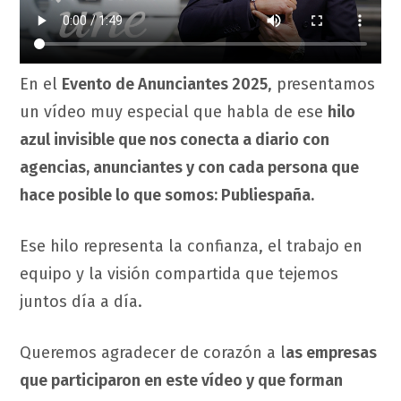
En el
Evento de Anunciantes 2025
, presentamos
un vídeo muy especial que habla de ese
hilo
azul invisible que nos conecta a diario con
agencias, anunciantes y con cada persona que
hace posible lo que somos: Publiespaña.
Ese hilo representa la confianza, el trabajo en
equipo y la visión compartida que tejemos
juntos día a día.
Queremos agradecer de corazón a l
as empresas
que participaron en este vídeo y que forman