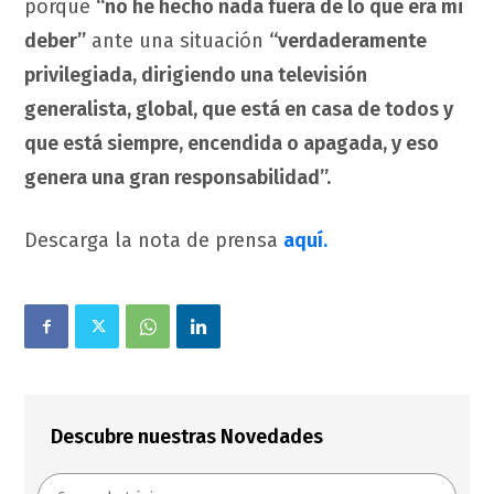
porque
“no he hecho nada fuera de lo que era mi
deber”
ante una situación
“verdaderamente
privilegiada, dirigiendo una televisión
generalista, global, que está en casa de todos y
que está siempre, encendida o apagada, y eso
genera una gran responsabilidad”.
Descarga la nota de prensa
aquí.
Descubre nuestras Novedades