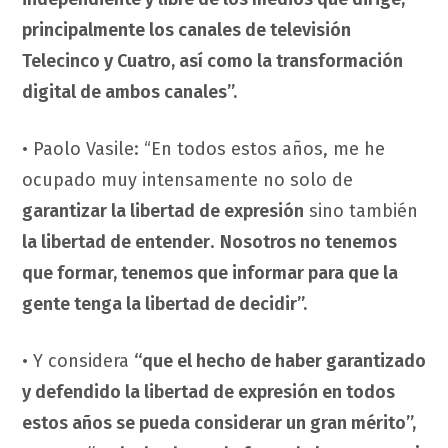
principalmente los canales de televisión
Telecinco y Cuatro, así como la transformación
digital de ambos canales”.
• Paolo Vasile: “En todos estos años, me he
ocupado muy intensamente no solo de
garantizar la libertad de expresión
sino también
la libertad de entender
.
Nosotros no tenemos
que formar, tenemos que informar para que la
gente tenga la libertad de decidir”.
• Y considera
“que el hecho de haber garantizado
y defendido la libertad de expresión en todos
estos años se pueda considerar un gran mérito”,