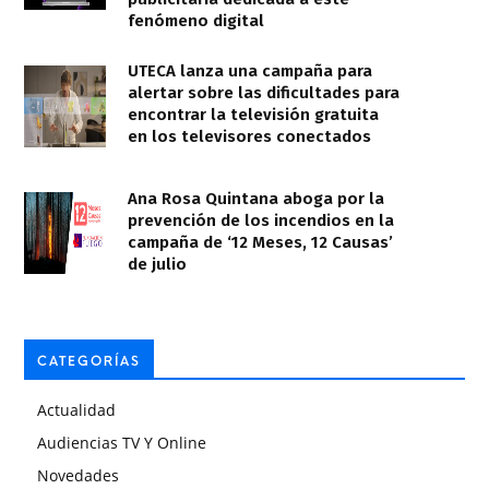
fenómeno digital
UTECA lanza una campaña para
alertar sobre las dificultades para
encontrar la televisión gratuita
en los televisores conectados
Ana Rosa Quintana aboga por la
prevención de los incendios en la
campaña de ‘12 Meses, 12 Causas’
de julio
CATEGORÍAS
Actualidad
Audiencias TV Y Online
Novedades