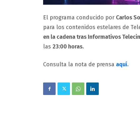
El programa conducido por
Carlos S
para los contenidos estelares de Tel
en la cadena tras Informativos Teleci
las
23:00 horas.
Consulta la nota de prensa
aquí.