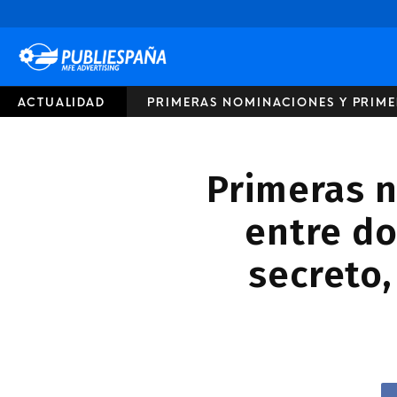
Publiespaña
ACTUALIDAD
PRIMERAS NOMINACIONES Y PRIME
Primeras n
entre do
secreto,