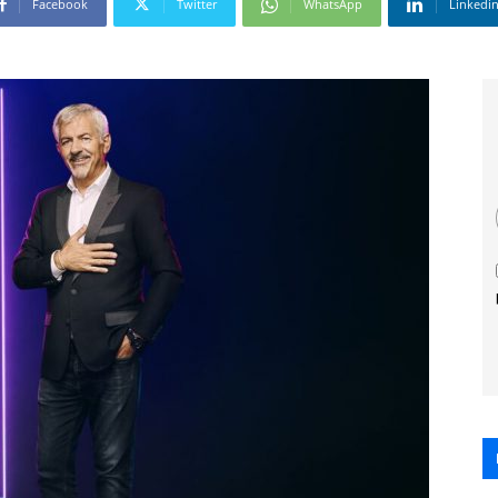
Facebook
Twitter
WhatsApp
Linkedi