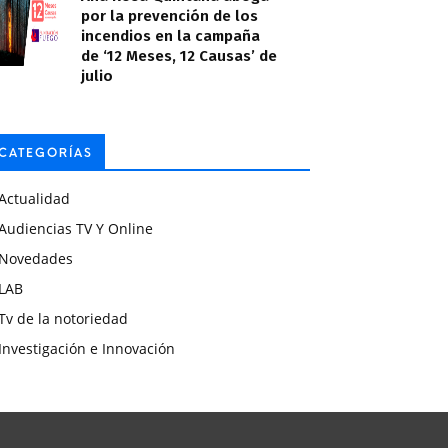
por la prevención de los
incendios en la campaña
de ‘12 Meses, 12 Causas’ de
julio
CATEGORÍAS
Actualidad
Audiencias TV Y Online
Novedades
LAB
Tv de la notoriedad
Investigación e Innovación