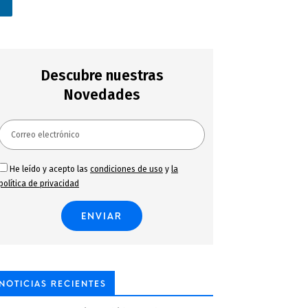
n
Descubre nuestras
Novedades
He leído y acepto las
condiciones de uso
y
la
política de privacidad
NOTICIAS RECIENTES