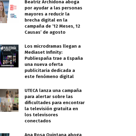
Beatriz Archidona aboga
por ayudar a las personas
mayores a reducir la
brecha digital en la
campaña de ‘12 Meses, 12
Causas’ de agosto
Los microdramas llegan a
Mediaset Infinity:
Publiespaña trae a España
una nueva oferta
publicitaria dedicada a
este fenómeno digital
UTECA lanza una campaña
para alertar sobre las
dificultades para encontrar
la televisión gratuita en
los televisores
conectados
Ana Rosa Quintana aboga