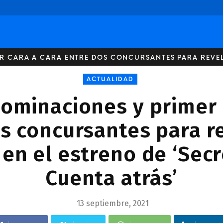
R CARA A CARA ENTRE DOS CONCURSANTES PARA REVEL
ACTUALIDAD
ominaciones y primer 
s concursantes para r
 en el estreno de ‘Secr
Cuenta atrás’
13 septiembre, 2021