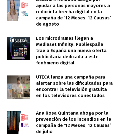
ayudar a las personas mayores a
reducir la brecha digital en la
campaña de ‘12 Meses, 12 Causas’
de agosto
Los microdramas llegan a
Mediaset Infinity: Publiespaña
trae a España una nueva oferta
publicitaria dedicada a este
fenómeno digital
UTECA lanza una campaña para
alertar sobre las dificultades para
encontrar la televisión gratuita
en los televisores conectados
Ana Rosa Quintana aboga por la
prevención de los incendios en la
campaña de ‘12 Meses, 12 Causas’
de julio