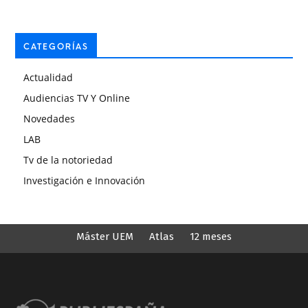
CATEGORÍAS
Actualidad
Audiencias TV Y Online
Novedades
LAB
Tv de la notoriedad
Investigación e Innovación
Máster UEM
Atlas
12 meses