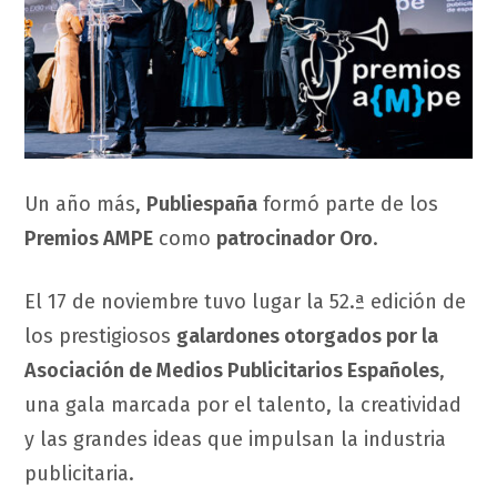
Un año más,
Publiespaña
formó parte de los
Premios AMPE
como
patrocinador Oro
.
El 17 de noviembre tuvo lugar la 52.ª edición de
los prestigiosos
galardones otorgados por la
Asociación de Medios Publicitarios Españoles
,
una gala marcada por el talento, la creatividad
y las grandes ideas que impulsan la industria
publicitaria.