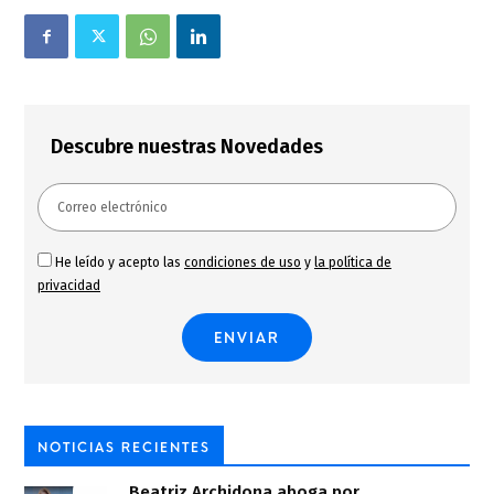
Descubre nuestras Novedades
He leído y acepto las
condiciones de uso
y
la política de
privacidad
NOTICIAS RECIENTES
Beatriz Archidona aboga por