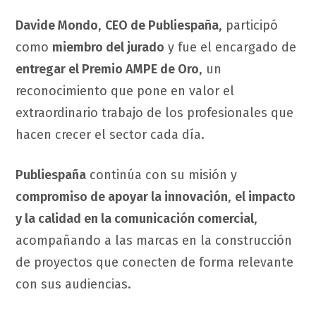
Davide Mondo
,
CEO de Publiespaña
, participó
como
miembro del jurado
y fue el encargado de
entregar el Premio AMPE de Oro
, un
reconocimiento que pone en valor el
extraordinario trabajo de los profesionales que
hacen crecer el sector cada día.
Publiespaña
continúa con su misión y
compromiso de apoyar la innovación
,
el impacto
y la calidad en la comunicación comercial
,
acompañando a las marcas en la construcción
de proyectos que conecten de forma relevante
con sus audiencias.