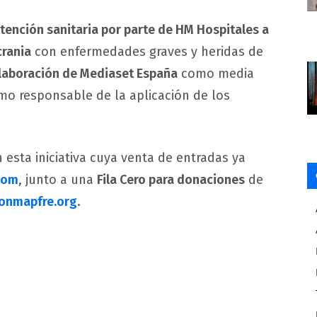
tención sanitaria por parte de HM Hospitales a
crania
con enfermedades graves y heridas de
aboración de Mediaset España
como media
o responsable de la aplicación de los
 esta iniciativa cuya venta de entradas ya
com
, junto a una
Fila Cero para donaciones
de
onmapfre.org
.