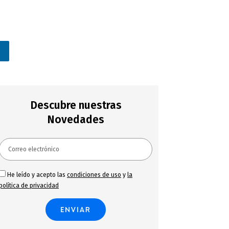
n
Descubre nuestras
Novedades
He leído y acepto las
condiciones de uso
y
la
política de privacidad