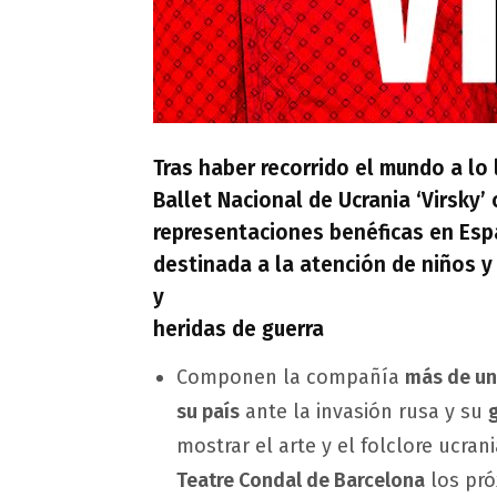
Tras haber recorrido el mundo a lo
Ballet Nacional de Ucrania ‘Virsky’
representaciones benéficas en Esp
destinada a la atención de niños 
y
heridas de guerra
Componen la compañía
más de un
su país
ante la invasión rusa y su
g
mostrar el arte y el folclore ucran
Teatre Condal de Barcelona
los pró