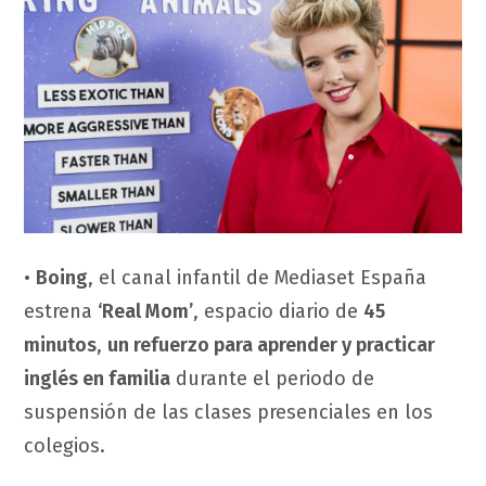
•
Boing
, el canal infantil de Mediaset España
estrena
‘Real Mom’
, espacio diario de
45
minutos
,
un refuerzo para aprender y practicar
inglés en familia
durante el periodo de
suspensión de las clases presenciales en los
colegios.