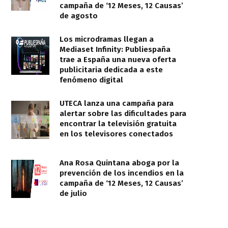
campaña de ‘12 Meses, 12 Causas’
de agosto
Los microdramas llegan a
Mediaset Infinity: Publiespaña
trae a España una nueva oferta
publicitaria dedicada a este
fenómeno digital
UTECA lanza una campaña para
alertar sobre las dificultades para
encontrar la televisión gratuita
en los televisores conectados
Ana Rosa Quintana aboga por la
prevención de los incendios en la
campaña de ‘12 Meses, 12 Causas’
de julio