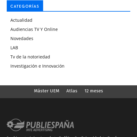
CATEGORÍAS
Actualidad
Audiencias TV Y Online
Novedades
LAB
Tv de la notoriedad
Investigación e Innovación
Máster UEM
Atlas
12 meses