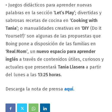
• Juegos didácticos para aprender nuevas
palabras en la sección
‘Let’s Play’
; divertidas y
sabrosas recetas de cocina en
‘Cooking with
Tania’
; o manualidades creativas en
‘DIY
(Do it
Yourself)’ son algunas de las propuestas que
Boing pone a disposición de las familias en
‘Real Mom’
, un
nuevo espacio para aprender
inglés
a través de contenidos útiles, curiosos y
actuales que presentará
Tania Llasera
a partir
del lunes a las
13:25 horas.
Descarga la nota de prensa
aquí.