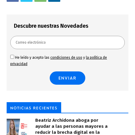
Descubre nuestras Novedades
He leído y acepto las
condiciones de uso
y
la política de
privacidad
NOTICIAS RECIENTES
Beatriz Archidona aboga por
ayudar a las personas mayores a
reducir la brecha digital en la