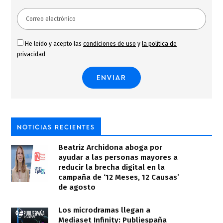
He leído y acepto las
condiciones de uso
y
la política de
privacidad
NOTICIAS RECIENTES
Beatriz Archidona aboga por
ayudar a las personas mayores a
reducir la brecha digital en la
campaña de ‘12 Meses, 12 Causas’
de agosto
Los microdramas llegan a
Mediaset Infinity: Publiespaña