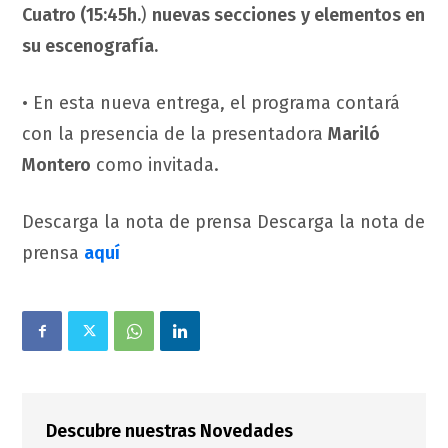
Cuatro (15:45h.
)
nuevas secciones
y elementos en
su escenografía.
• En esta nueva entrega, el programa contará
con la presencia de la presentadora
Mariló
Montero
como invitada.
Descarga la nota de prensa Descarga la nota de
prensa
aquí
Descubre nuestras Novedades