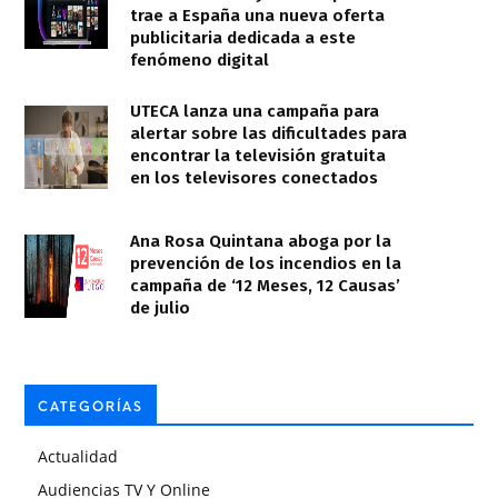
trae a España una nueva oferta
publicitaria dedicada a este
fenómeno digital
UTECA lanza una campaña para
alertar sobre las dificultades para
encontrar la televisión gratuita
en los televisores conectados
Ana Rosa Quintana aboga por la
prevención de los incendios en la
campaña de ‘12 Meses, 12 Causas’
de julio
CATEGORÍAS
Actualidad
Audiencias TV Y Online