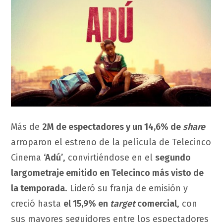
Más de
2M de espectadores y un 14,6% de
share
arroparon el estreno de la película de Telecinco
Cinema
‘Adú’
, convirtiéndose en el
segundo
largometraje emitido en Telecinco más visto de
la temporada
. Lideró su franja de emisión y
creció hasta
el 15,9% en
target
comercial
, con
sus mayores seguidores entre los espectadores