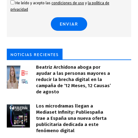
He leído y acepto las
condiciones de uso
y
la política de
privacidad
NOTICIAS RECIENTES
Beatriz Archidona aboga por
ayudar a las personas mayores a
reducir la brecha digital en la
campaña de ‘12 Meses, 12 Causas’
de agosto
Los microdramas llegan a
Mediaset Infinity: Publiespaña
trae a España una nueva oferta
publicitaria dedicada a este
fenómeno digital