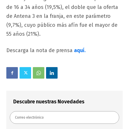
de 16 a 34 años (19,5%), el doble que la oferta
de Antena 3 en la franja, en este parámetro
(9,7%), cuyo público más afín fue el mayor de
55 años (21%).
Descarga la nota de prensa
aquí.
Descubre nuestras Novedades