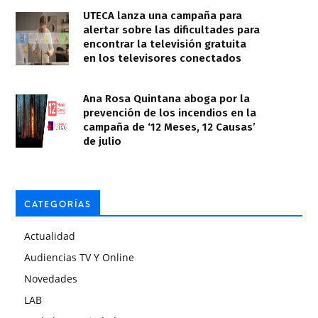
UTECA lanza una campaña para
alertar sobre las dificultades para
encontrar la televisión gratuita
en los televisores conectados
Ana Rosa Quintana aboga por la
prevención de los incendios en la
campaña de ‘12 Meses, 12 Causas’
de julio
CATEGORÍAS
Actualidad
Audiencias TV Y Online
Novedades
LAB