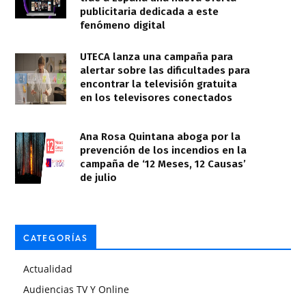
publicitaria dedicada a este
fenómeno digital
UTECA lanza una campaña para
alertar sobre las dificultades para
encontrar la televisión gratuita
en los televisores conectados
Ana Rosa Quintana aboga por la
prevención de los incendios en la
campaña de ‘12 Meses, 12 Causas’
de julio
CATEGORÍAS
Actualidad
Audiencias TV Y Online