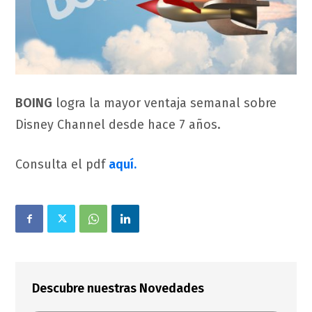
BOING
logra la mayor ventaja semanal sobre
Disney Channel desde hace 7 años.
Consulta el pdf
aquí.
Descubre nuestras Novedades