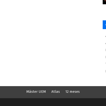
Máster UEM
Atlas
12 meses