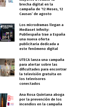
brecha digital en la
campaña de ‘12 Meses, 12
Causas’ de agosto
Los microdramas llegan a
Mediaset Infinity:
Publiespaña trae a España
una nueva oferta
publicitaria dedicada a
este fenómeno digital
UTECA lanza una campaña
para alertar sobre las
dificultades para encontrar
la televisión gratuita en
los televisores
conectados
Ana Rosa Quintana aboga
por la prevención de los
incendios en la campaña