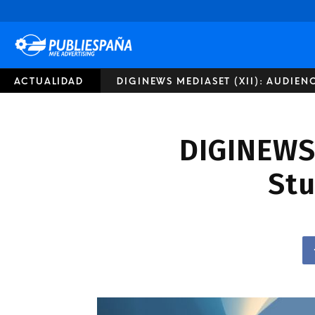
Publiespaña
ACTUALIDAD
DIGINEWS MEDIASET (XII): AUDIEN
DIGINEWS 
Stu