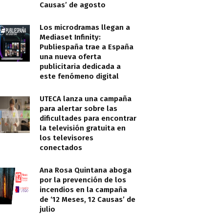
Causas’ de agosto
Los microdramas llegan a
Mediaset Infinity:
Publiespaña trae a España
una nueva oferta
publicitaria dedicada a
este fenómeno digital
UTECA lanza una campaña
para alertar sobre las
dificultades para encontrar
la televisión gratuita en
los televisores
conectados
Ana Rosa Quintana aboga
por la prevención de los
incendios en la campaña
de ‘12 Meses, 12 Causas’ de
julio