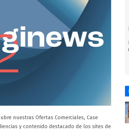
ubre nuestras Ofertas Comerciales, Case
diencias y contenido destacado de los sites de