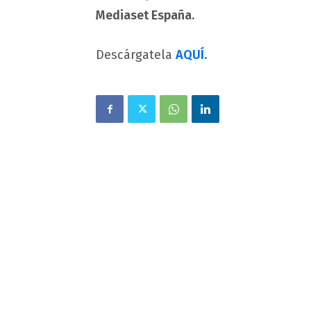
Mediaset España.
Descárgatela
AQUÍ.