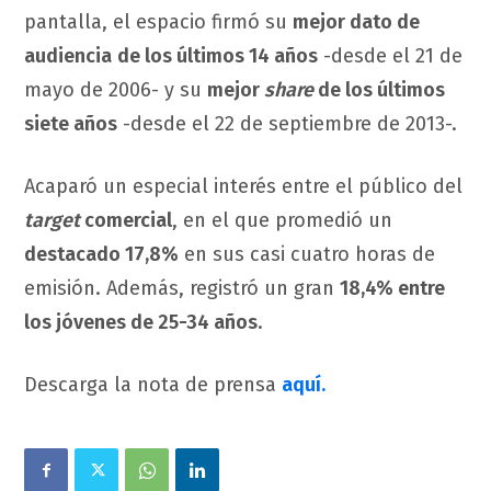
pantalla, el espacio firmó su
mejor dato de
audiencia
de los últimos 14 años
-desde el 21 de
mayo de 2006- y su
mejor
share
de los últimos
siete años
-desde el 22 de septiembre de 2013-.
Acaparó un especial interés entre el público del
target
comercial
, en el que promedió un
destacado 17,8%
en sus casi cuatro horas de
emisión. Además, registró un gran
18,4% entre
los jóvenes de 25-34 años
.
Descarga la nota de prensa
aquí.