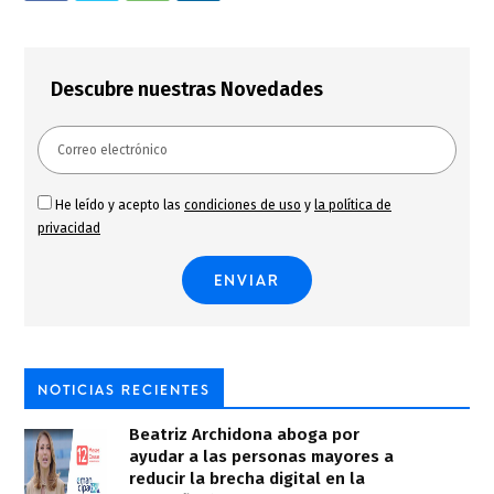
Descubre nuestras Novedades
He leído y acepto las
condiciones de uso
y
la política de
privacidad
NOTICIAS RECIENTES
Beatriz Archidona aboga por
ayudar a las personas mayores a
reducir la brecha digital en la