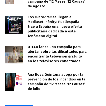
campaña de ‘12 Meses, 12 Causas’
de agosto
Los microdramas llegan a
Mediaset Infinity: Publiespaña
trae a España una nueva oferta
publicitaria dedicada a este
fenómeno digital
UTECA lanza una campaña para
alertar sobre las dificultades para
encontrar la televisión gratuita
en los televisores conectados
Ana Rosa Quintana aboga por la
prevención de los incendios en la
campaña de ‘12 Meses, 12 Causas’
de julio