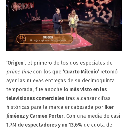
‘Origen’
, el primero de los dos especiales de
prime time
con los que
‘Cuarto Milenio’
retomó
ayer las nuevas entregas de su decimoquinta
temporada, fue anoche
lo más visto en las
televisiones comerciales
tras alcanzar cifras
históricas para la marca encabezada por
Iker
Jiménez y Carmen Porter
. Con una media de casi
1,7M de espectadores y un 13,6%
de cuota de