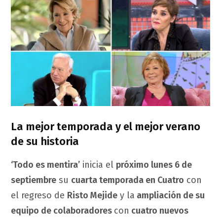
La mejor temporada y el mejor verano
de su historia
‘Todo es mentira’
inicia el
próximo lunes 6 de
septiembre
su
cuarta temporada en Cuatro
con
el regreso de
Risto Mejide
y la
ampliación de su
equipo de colaboradores
con
cuatro nuevos