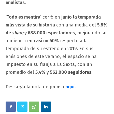
analistas.
‘Todo es mentira’
cerró en
junio
la temporada
más vista de su historia
con una media del
5,8%
de
share
y 688.000 espectadores
, mejorando su
audiencia en
casi un 60%
respecto a la
temporada de su estreno en 2019. En sus
emisiones de este verano, el espacio se ha
impuesto en su franja a La Sexta, con un
promedio del
5,4%
y
562.000 seguidores.
Descarga la nota de prensa
aquí.