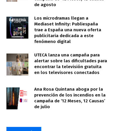
de agosto
Los microdramas llegan a
Mediaset Infinity: Publiespaña
trae a España una nueva oferta
publicitaria dedicada a este
fenómeno digital
UTECA lanza una campaña para
alertar sobre las dificultades para
encontrar la televisión gratuita
en los televisores conectados
Ana Rosa Quintana aboga por la
prevención de los incendios en la
campaña de ‘12 Meses, 12 Causas’
de julio