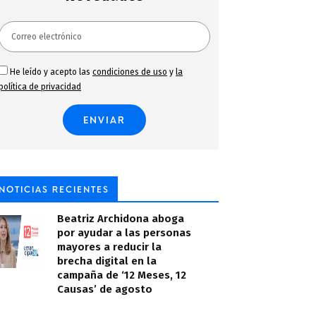
He leído y acepto las
condiciones de uso
y
la
política de privacidad
NOTICIAS RECIENTES
Beatriz Archidona aboga
por ayudar a las personas
mayores a reducir la
brecha digital en la
campaña de ‘12 Meses, 12
Causas’ de agosto