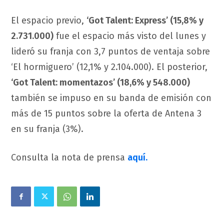
El espacio previo,
‘Got Talent: Express’ (15,8% y
2.731.000)
fue el espacio más visto del lunes y
lideró su franja con 3,7 puntos de ventaja sobre
‘El hormiguero’ (12,1% y 2.104.000). El posterior,
‘Got Talent: momentazos’ (18,6% y 548.000)
también se impuso en su banda de emisión con
más de 15 puntos sobre la oferta de Antena 3
en su franja (3%).
Consulta la nota de prensa
aquí.