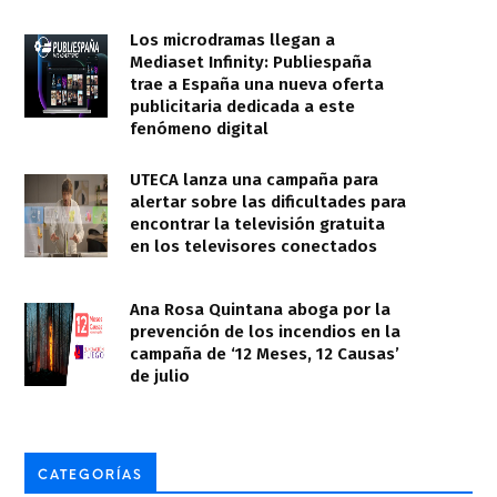
Los microdramas llegan a
Mediaset Infinity: Publiespaña
trae a España una nueva oferta
publicitaria dedicada a este
fenómeno digital
UTECA lanza una campaña para
alertar sobre las dificultades para
encontrar la televisión gratuita
en los televisores conectados
Ana Rosa Quintana aboga por la
prevención de los incendios en la
campaña de ‘12 Meses, 12 Causas’
de julio
CATEGORÍAS