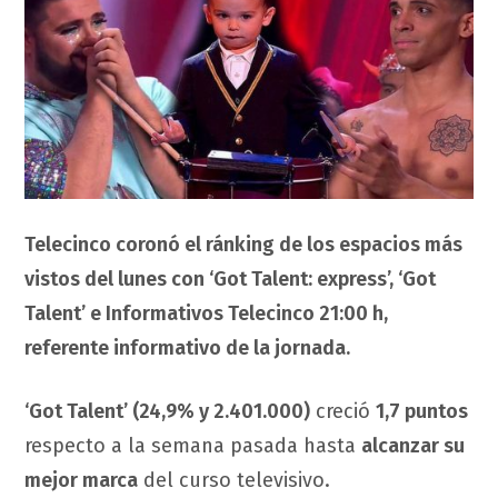
Telecinco coronó el ránking de los espacios más
vistos del lunes con ‘Got Talent: express’, ‘Got
Talent’ e Informativos Telecinco 21:00 h,
referente informativo de la jornada.
‘Got Talent’ (24,9% y 2.401.000)
creció
1,7 puntos
respecto a la semana pasada hasta
alcanzar su
mejor marca
del curso televisivo.