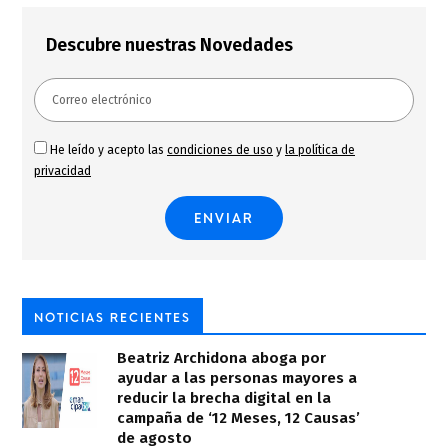
Descubre nuestras Novedades
He leído y acepto las
condiciones de uso
y
la política de
privacidad
NOTICIAS RECIENTES
Beatriz Archidona aboga por
ayudar a las personas mayores a
reducir la brecha digital en la
campaña de ‘12 Meses, 12 Causas’
de agosto