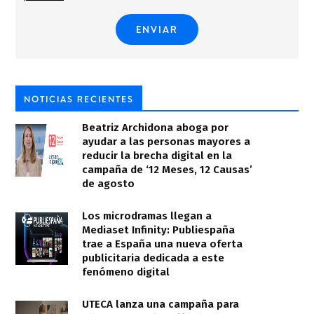
NOTICIAS RECIENTES
Beatriz Archidona aboga por
ayudar a las personas mayores a
reducir la brecha digital en la
campaña de ‘12 Meses, 12 Causas’
de agosto
Los microdramas llegan a
Mediaset Infinity: Publiespaña
trae a España una nueva oferta
publicitaria dedicada a este
fenómeno digital
UTECA lanza una campaña para