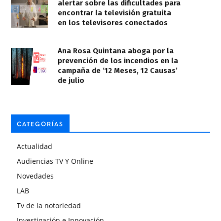
alertar sobre las dificultades para
encontrar la televisión gratuita
en los televisores conectados
Ana Rosa Quintana aboga por la
prevención de los incendios en la
campaña de ‘12 Meses, 12 Causas’
de julio
CATEGORÍAS
Actualidad
Audiencias TV Y Online
Novedades
LAB
Tv de la notoriedad
Investigación e Innovación