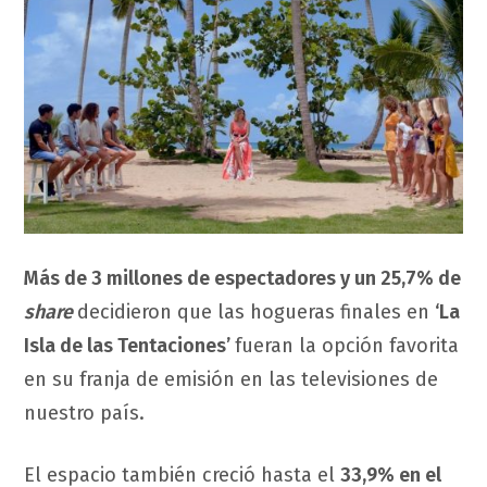
Más de 3 millones de espectadores y un 25,7% de
share
decidieron que las hogueras finales en
‘La
Isla de las Tentaciones’
fueran la opción favorita
en su franja de emisión en las televisiones de
nuestro país.
El espacio también creció hasta el
33,9% en el