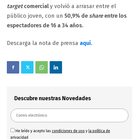
target
comercial
y volvió a arrasar entre el
público joven, con un
50,9% de
share
entre los
espectadores de 16 a 34 años.
Descarga la nota de prensa
aquí.
Descubre nuestras Novedades
He leído y acepto las
condiciones de uso
y
la política de
privacidad