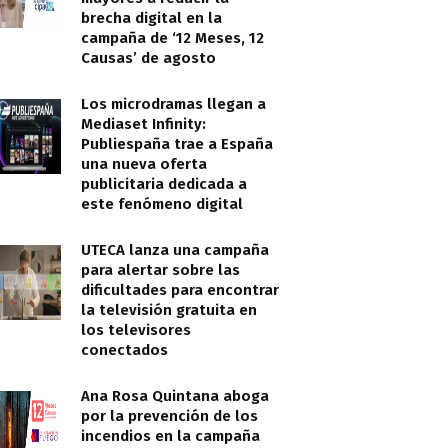
brecha digital en la
campaña de ‘12 Meses, 12
Causas’ de agosto
Los microdramas llegan a
Mediaset Infinity:
Publiespaña trae a España
una nueva oferta
publicitaria dedicada a
este fenómeno digital
UTECA lanza una campaña
para alertar sobre las
dificultades para encontrar
la televisión gratuita en
los televisores
conectados
Ana Rosa Quintana aboga
por la prevención de los
incendios en la campaña