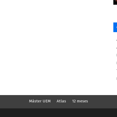
Máster UEM
Atlas
12 meses