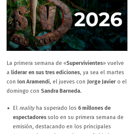
La primera semana de «
Supervivientes
» vuelve
a
liderar en sus tres ediciones
, ya sea el martes
con
Ion Aramendi
, el jueves con
Jorge Javier
o el
domingo con
Sandra Barneda.
El
reality
ha superado los
6 millones de
espectadores
solo en su primera semana de
emisión, destacando en los principales