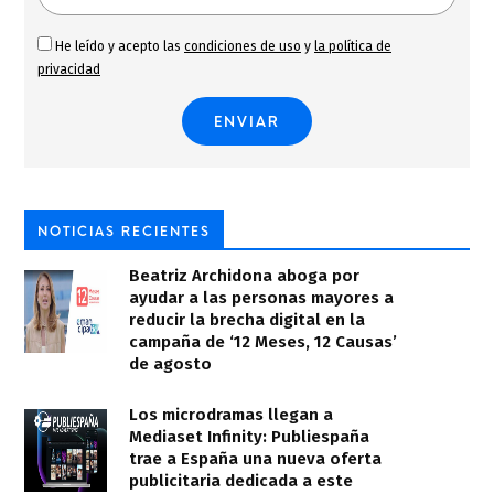
He leído y acepto las
condiciones de uso
y
la política de
privacidad
NOTICIAS RECIENTES
Beatriz Archidona aboga por
ayudar a las personas mayores a
reducir la brecha digital en la
campaña de ‘12 Meses, 12 Causas’
de agosto
Los microdramas llegan a
Mediaset Infinity: Publiespaña
trae a España una nueva oferta
publicitaria dedicada a este