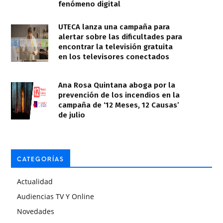
fenómeno digital
UTECA lanza una campaña para
alertar sobre las dificultades para
encontrar la televisión gratuita
en los televisores conectados
Ana Rosa Quintana aboga por la
prevención de los incendios en la
campaña de ‘12 Meses, 12 Causas’
de julio
CATEGORÍAS
Actualidad
Audiencias TV Y Online
Novedades