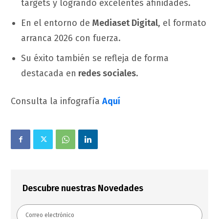
targets y logrando excelentes afinidades.
En el entorno de
Mediaset Digital
, el formato
arranca 2026 con fuerza.
Su éxito también se refleja de forma
destacada en
redes sociales
.
Consulta la infografía
Aquí
Descubre nuestras Novedades