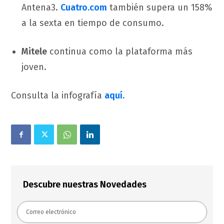
Antena3.
Cuatro.com
también supera un 158%
a la sexta en tiempo de consumo.
Mitele
continua como la plataforma más
joven.
Consulta la infografía
aquí.
Descubre nuestras Novedades