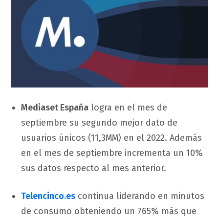
Mediaset Españ
a
logra en el mes de
septiembre su segundo mejor dato de
usuarios únicos (11,3MM) en el 2022. Además
en el mes de septiembre incrementa un 10%
sus datos respecto al mes anterior.
Telencinco.es
continua liderando en minutos
de consumo obteniendo un 765% más que