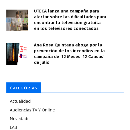
UTECA lanza una campaña para
alertar sobre las dificultades para
encontrar la televisión gratuita
en los televisores conectados
Ana Rosa Quintana aboga por la
prevención de los incendios en la
campaña de ‘12 Meses, 12 Causas’
de julio
CATEGORÍAS
Actualidad
Audiencias TV Y Online
Novedades
LAB