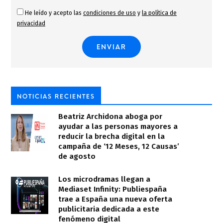
He leído y acepto las
condiciones de uso
y
la política de
privacidad
NOTICIAS RECIENTES
Beatriz Archidona aboga por
ayudar a las personas mayores a
reducir la brecha digital en la
campaña de ‘12 Meses, 12 Causas’
de agosto
Los microdramas llegan a
Mediaset Infinity: Publiespaña
trae a España una nueva oferta
publicitaria dedicada a este
fenómeno digital