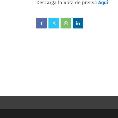
Descarga la nota de prensa
Aquí