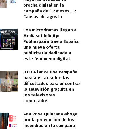
brecha digital en la
campaña de ‘12 Meses, 12
Causas’ de agosto
Los microdramas llegan a
Mediaset Infinity:
Publiespaña trae a España
una nueva oferta
publicitaria dedicada a
este fenómeno digital
UTECA lanza una campaña
para alertar sobre las
dificultades para encontrar
la televisión gratuita en
los televisores
conectados
Ana Rosa Quintana aboga
por la prevención de los
incendios en la campaña