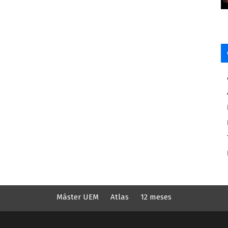
Máster UEM
Atlas
12 meses