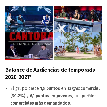
Balance de Audiencias de temporada
2020-2021*
El grupo crece
1,9 puntos
en
target
comercial
(30,2%)
y
6,1 puntos
en
jóvenes
, los
perfiles
comerciales más demandados
.