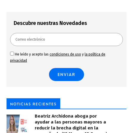
Descubre nuestras Novedades
He leído y acepto las
condiciones de uso
y
la política de
privacidad
NOTICIAS RECIENTES
Beatriz Archidona aboga por
ayudar a las personas mayores a
reducir la brecha digital en la