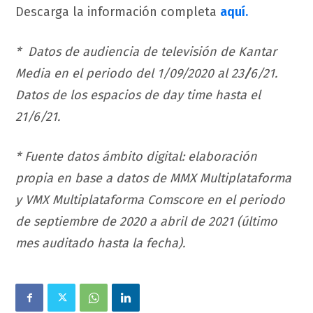
Descarga la información completa
aquí.
* Datos de audiencia de televisión de Kantar
Media en el periodo del 1/09/2020 al 23
/
6/21.
Datos de los espacios de day time hasta el
21/6/21.
* Fuente datos ámbito digital: elaboración
propia en base a datos de MMX Multiplataforma
y VMX Multiplataforma Comscore en el periodo
de septiembre de 2020 a abril de 2021 (último
mes auditado hasta la fecha).