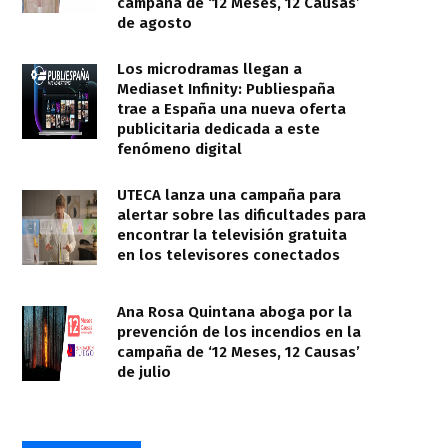
campaña de ‘12 Meses, 12 Causas’
de agosto
Los microdramas llegan a
Mediaset Infinity: Publiespaña
trae a España una nueva oferta
publicitaria dedicada a este
fenómeno digital
UTECA lanza una campaña para
alertar sobre las dificultades para
encontrar la televisión gratuita
en los televisores conectados
Ana Rosa Quintana aboga por la
prevención de los incendios en la
campaña de ‘12 Meses, 12 Causas’
de julio